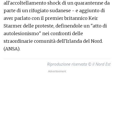
all'accoltellamento shock di un quarantenne da
parte di un rifugiato sudanese - e aggiunto di
aver parlato con il premier britannico Keir
Starmer delle proteste, definendole un "atto di
autolesionismo" nei confronti delle
straordinarie comunità dell'Irlanda del Nord.
(ANSA).
Riproduzione riservata © il Nord Est