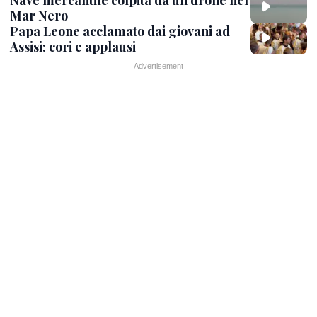
Mar Nero
Papa Leone acclamato dai giovani ad
Assisi: cori e applausi