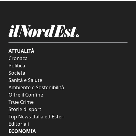
ATTUALITÀ
Cronaca
Politica
Società
Sanità e Salute
Ambiente e Sostenibilità
Oltre il Confine
True Crime
Storie di sport
Top News Italia ed Esteri
Editoriali
ECONOMIA