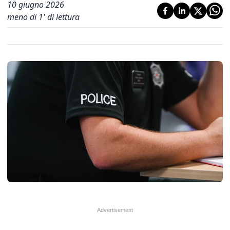
10 giugno 2026
meno di 1' di lettura