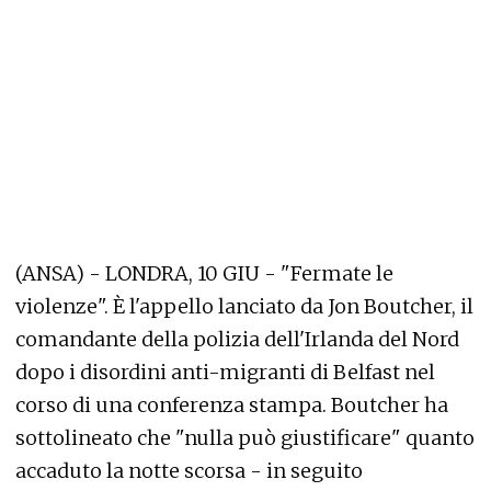
(ANSA) - LONDRA, 10 GIU - "Fermate le
violenze". È l'appello lanciato da Jon Boutcher, il
comandante della polizia dell'Irlanda del Nord
dopo i disordini anti-migranti di Belfast nel
corso di una conferenza stampa. Boutcher ha
sottolineato che "nulla può giustificare" quanto
accaduto la notte scorsa - in seguito