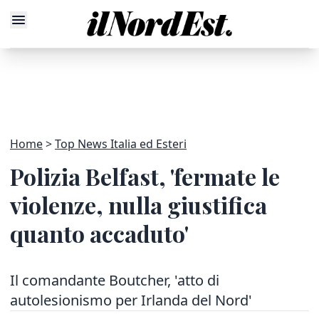
Home
Top News Italia ed Esteri
Polizia Belfast, 'fermate le
violenze, nulla giustifica
quanto accaduto'
Il comandante Boutcher, 'atto di
autolesionismo per Irlanda del Nord'