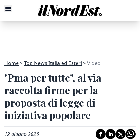
Home
Top News Italia ed Esteri
Video
"Pma per tutte", al via
raccolta firme per la
proposta di legge di
iniziativa popolare
12 giugno 2026