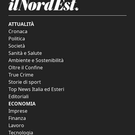
ATTUALITÀ
Cronaca
Politica
Società
Sanità e Salute
Ambiente e Sostenibilità
Oltre il Confine
True Crime
Storie di sport
Top News Italia ed Esteri
Editoriali
ECONOMIA
Imprese
Finanza
Lavoro
Tecnologia