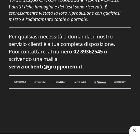
I diritti delle immagini e dei testi sono riservati. È
espressamente vietata la loro riproduzione con qualsiasi
mezzo e l'adattamento totale o parziale.
Per qualsiasi necessità o domanda, il nostro
servizio clienti è a tua completa disposizione.
Puoi contattarci al numero
02 89362545
o
scrivendo una mail a
servizioclienti@grupponem.it
.