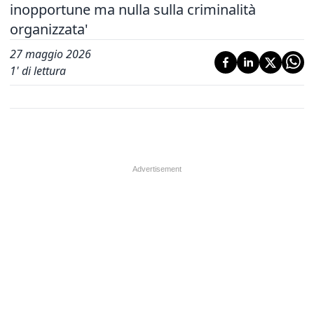
inopportune ma nulla sulla criminalità
organizzata'
27 maggio 2026
1
' di lettura