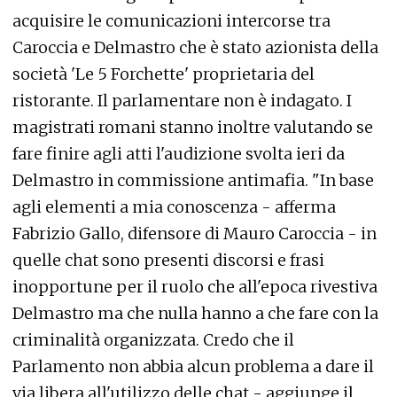
acquisire le comunicazioni intercorse tra
Caroccia e Delmastro che è stato azionista della
società 'Le 5 Forchette' proprietaria del
ristorante. Il parlamentare non è indagato. I
magistrati romani stanno inoltre valutando se
fare finire agli atti l'audizione svolta ieri da
Delmastro in commissione antimafia. "In base
agli elementi a mia conoscenza - afferma
Fabrizio Gallo, difensore di Mauro Caroccia - in
quelle chat sono presenti discorsi e frasi
inopportune per il ruolo che all'epoca rivestiva
Delmastro ma che nulla hanno a che fare con la
criminalità organizzata. Credo che il
Parlamento non abbia alcun problema a dare il
via libera all'utilizzo delle chat - aggiunge il