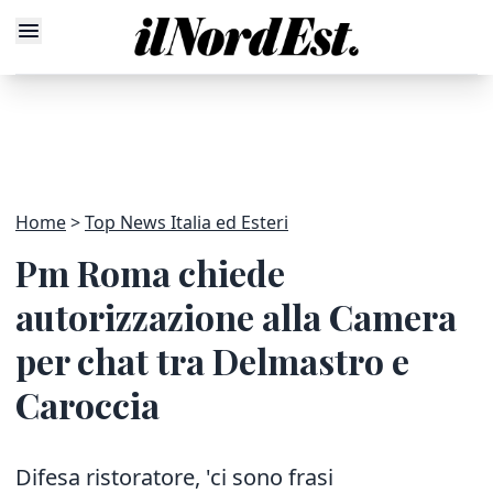
Home
Top News Italia ed Esteri
Pm Roma chiede
autorizzazione alla Camera
per chat tra Delmastro e
Caroccia
Difesa ristoratore, 'ci sono frasi