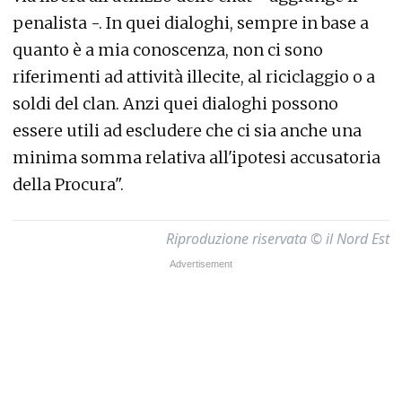
penalista -. In quei dialoghi, sempre in base a
quanto è a mia conoscenza, non ci sono
riferimenti ad attività illecite, al riciclaggio o a
soldi del clan. Anzi quei dialoghi possono
essere utili ad escludere che ci sia anche una
minima somma relativa all'ipotesi accusatoria
della Procura".
Riproduzione riservata © il Nord Est