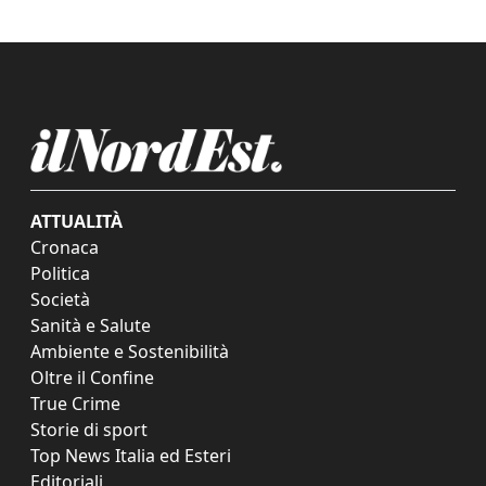
ATTUALITÀ
Cronaca
Politica
Società
Sanità e Salute
Ambiente e Sostenibilità
Oltre il Confine
True Crime
Storie di sport
Top News Italia ed Esteri
Editoriali