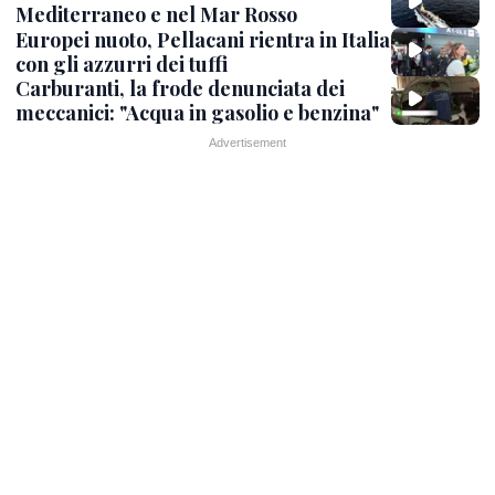
Mediterraneo e nel Mar Rosso
Europei nuoto, Pellacani rientra in Italia
con gli azzurri dei tuffi
Carburanti, la frode denunciata dei
meccanici: "Acqua in gasolio e benzina"