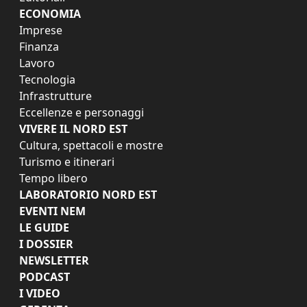
ECONOMIA
Imprese
Finanza
Lavoro
Tecnologia
Infrastrutture
Eccellenze e personaggi
VIVERE IL NORD EST
Cultura, spettacoli e mostre
Turismo e itinerari
Tempo libero
LABORATORIO NORD EST
EVENTI NEM
LE GUIDE
I DOSSIER
NEWSLETTER
PODCAST
I VIDEO