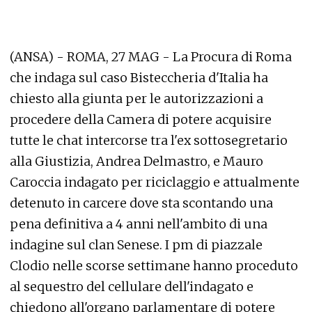
(ANSA) - ROMA, 27 MAG - La Procura di Roma
che indaga sul caso Bisteccheria d'Italia ha
chiesto alla giunta per le autorizzazioni a
procedere della Camera di potere acquisire
tutte le chat intercorse tra l'ex sottosegretario
alla Giustizia, Andrea Delmastro, e Mauro
Caroccia indagato per riciclaggio e attualmente
detenuto in carcere dove sta scontando una
pena definitiva a 4 anni nell'ambito di una
indagine sul clan Senese. I pm di piazzale
Clodio nelle scorse settimane hanno proceduto
al sequestro del cellulare dell'indagato e
chiedono all'organo parlamentare di potere