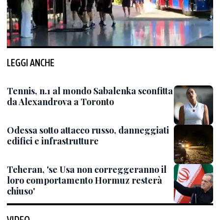
LEGGI ANCHE
Tennis, n.1 al mondo Sabalenka sconfitta
da Alexandrova a Toronto
Odessa sotto attacco russo, danneggiati
edifici e infrastrutture
Teheran, 'se Usa non correggeranno il
loro comportamento Hormuz resterà
chiuso'
VIDEO