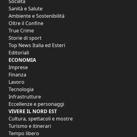
Società
Sanità e Salute
Ambiente e Sostenibilità
Oltre il Confine
True Crime
Storie di sport
Top News Italia ed Esteri
Editoriali
ECONOMIA
Imprese
Finanza
Lavoro
Tecnologia
Infrastrutture
Eccellenze e personaggi
VIVERE IL NORD EST
Cultura, spettacoli e mostre
Turismo e itinerari
Tempo libero