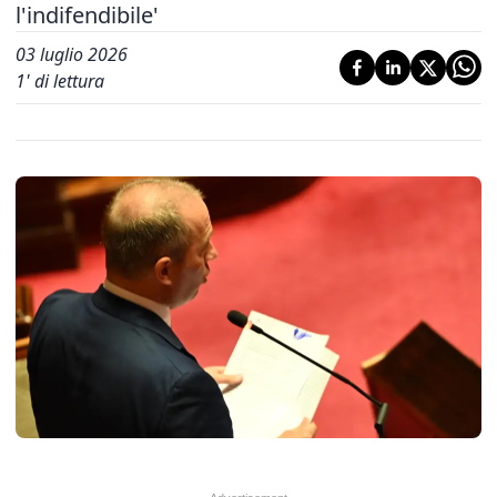
l'indifendibile'
03 luglio 2026
1
' di lettura