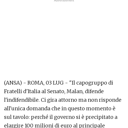
(ANSA) - ROMA, 03 LUG - "Il capogruppo di
Fratelli d'Italia al Senato, Malan, difende
l'indifendibile. Ci gira attorno ma non risponde
all'unica domanda che in questo momento è
sul tavolo: perché il governo si è precipitato a
elargire 100 milioni di euro al principale