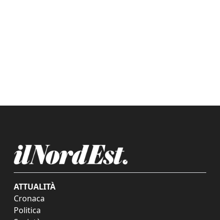
ATTUALITÀ
Cronaca
Politica