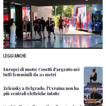
LEGGI ANCHE
Europei di nuoto: Cosetti d'argento nei
tuffi femminili da 20 metri
Zelensky a Belgrado, l'Ucraina non ha
più centrali elettriche intatte