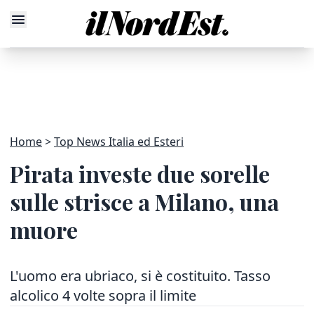
Home
Top News Italia ed Esteri
Pirata investe due sorelle
sulle strisce a Milano, una
muore
L'uomo era ubriaco, si è costituito. Tasso
alcolico 4 volte sopra il limite