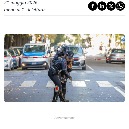
21 maggio 2026
meno di 1' di lettura