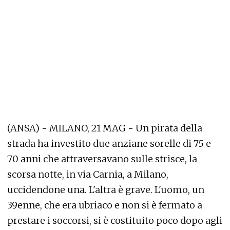
(ANSA) - MILANO, 21 MAG - Un pirata della
strada ha investito due anziane sorelle di 75 e
70 anni che attraversavano sulle strisce, la
scorsa notte, in via Carnia, a Milano,
uccidendone una. L'altra è grave. L'uomo, un
39enne, che era ubriaco e non si è fermato a
prestare i soccorsi, si è costituito poco dopo agli