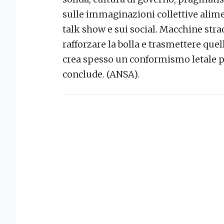
sulle immaginazioni collettive alim
talk show e sui social. Macchine stra
rafforzare la bolla e trasmettere quel
crea spesso un conformismo letale pe
conclude. (ANSA).