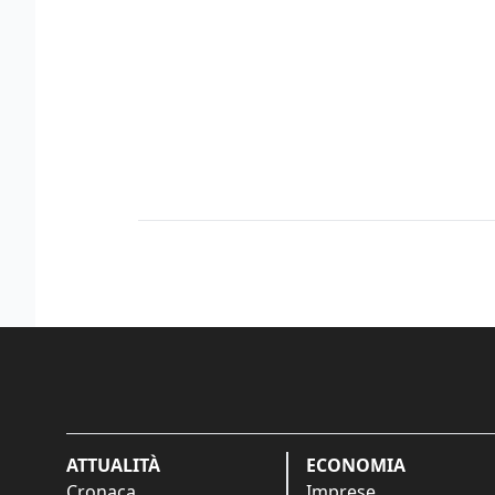
ATTUALITÀ
ECONOMIA
Cronaca
Imprese