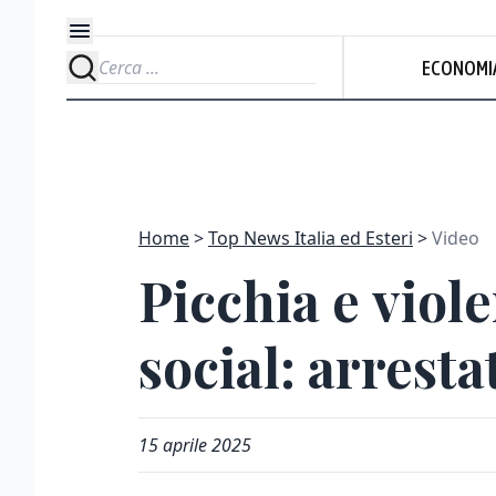
ECONOMI
Home
Top News Italia ed Esteri
Video
Picchia e viol
social: arresta
15 aprile 2025