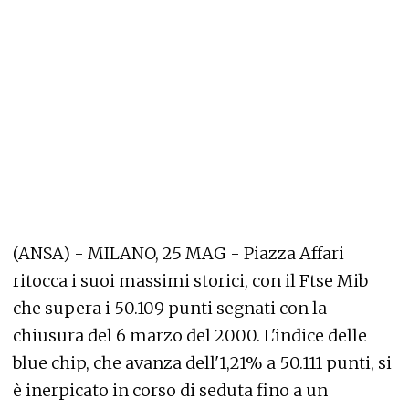
(ANSA) - MILANO, 25 MAG - Piazza Affari
ritocca i suoi massimi storici, con il Ftse Mib
che supera i 50.109 punti segnati con la
chiusura del 6 marzo del 2000. L'indice delle
blue chip, che avanza dell'1,21% a 50.111 punti, si
è inerpicato in corso di seduta fino a un