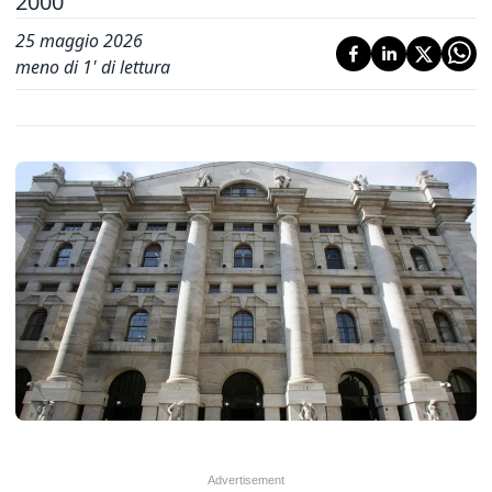
2000
25 maggio 2026
meno di 1' di lettura