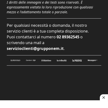
I diritti delle immagini e dei testi sono riservati. È
espressamente vietata la loro riproduzione con qualsiasi
mezzo e l'adattamento totale o parziale.
Per qualsiasi necessità o domanda, il nostro
servizio clienti è a tua completa disposizione.
Puoi contattarci al numero
02 89362545
o
scrivendo una mail a
servizioclienti@grupponem.it
.
Le tue preferenze relative alla privacy