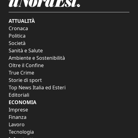
ATTUALITÀ
Cronaca
Politica
Società
Sanità e Salute
Ambiente e Sostenibilità
Oltre il Confine
True Crime
Storie di sport
Top News Italia ed Esteri
Editoriali
ECONOMIA
Imprese
Finanza
Lavoro
Tecnologia