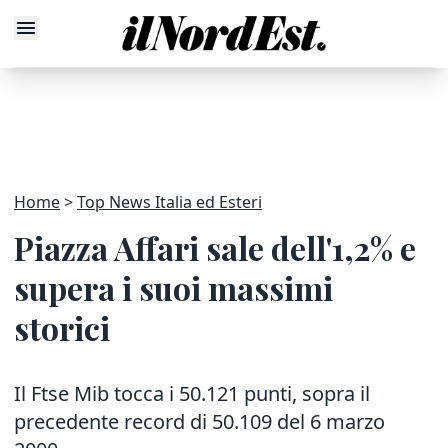
Home
Top News Italia ed Esteri
Piazza Affari sale dell'1,2% e
supera i suoi massimi
storici
Il Ftse Mib tocca i 50.121 punti, sopra il
precedente record di 50.109 del 6 marzo