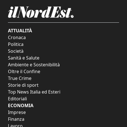
ATTUALITÀ
Cronaca
Politica
Società
Sanità e Salute
Ambiente e Sostenibilità
Oltre il Confine
True Crime
Storie di sport
Top News Italia ed Esteri
Editoriali
ECONOMIA
Imprese
Finanza
Lavoro