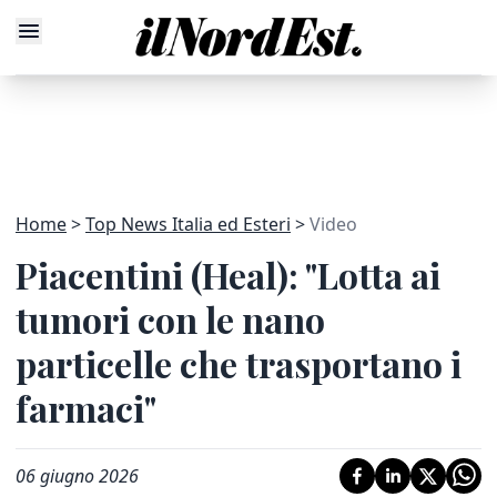
Home
Top News Italia ed Esteri
Video
Piacentini (Heal): "Lotta ai
tumori con le nano
particelle che trasportano i
farmaci"
06 giugno 2026