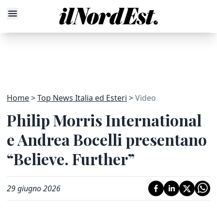
Home
Top News Italia ed Esteri
Video
Philip Morris International
e Andrea Bocelli presentano
“Believe. Further”
29 giugno 2026