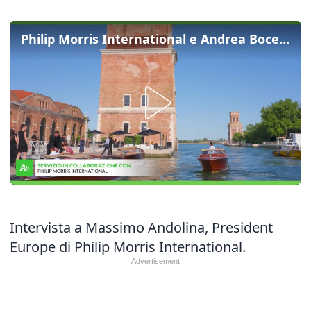
Philip Morris International e Andrea Bocelli presentano “Believe. Further”
Intervista a Massimo Andolina, President
Europe di Philip Morris International.