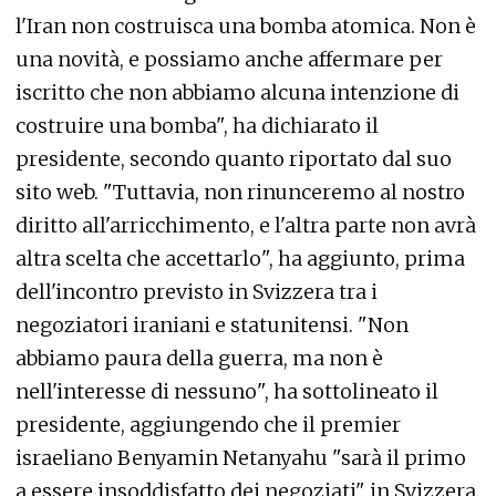
l'Iran non costruisca una bomba atomica. Non è
una novità, e possiamo anche affermare per
iscritto che non abbiamo alcuna intenzione di
costruire una bomba", ha dichiarato il
presidente, secondo quanto riportato dal suo
sito web. "Tuttavia, non rinunceremo al nostro
diritto all'arricchimento, e l'altra parte non avrà
altra scelta che accettarlo", ha aggiunto, prima
dell'incontro previsto in Svizzera tra i
negoziatori iraniani e statunitensi. "Non
abbiamo paura della guerra, ma non è
nell'interesse di nessuno", ha sottolineato il
presidente, aggiungendo che il premier
israeliano Benyamin Netanyahu "sarà il primo
a essere insoddisfatto dei negoziati" in Svizzera.