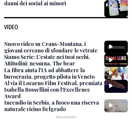
danni dei social ai minori
VIDEO
Nuovo video su Crans-Montana, i
giovani cercano di sfondare le vetrate
Siamo Serie: L'estate nei tuoi occhi,
Attitudini: nessuna, The bear
La fibra aiuta l'IA ad abbattere la
burocrazia, progetto pilota in Veneto
Al via il Locarno Film Festival, premiata
Isabella Rossellini con l'Excellence
Award
Incendio in Serbia, a fuoco una riserva
naturale vicino Belgrado