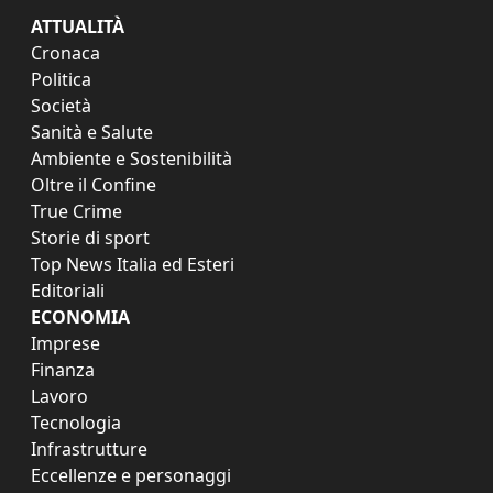
ATTUALITÀ
Cronaca
Politica
Società
Sanità e Salute
Ambiente e Sostenibilità
Oltre il Confine
True Crime
Storie di sport
Top News Italia ed Esteri
Editoriali
ECONOMIA
Imprese
Finanza
Lavoro
Tecnologia
Infrastrutture
Eccellenze e personaggi