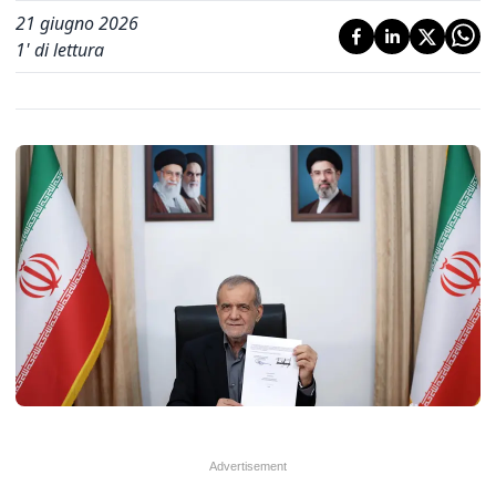
21 giugno 2026
1
' di lettura