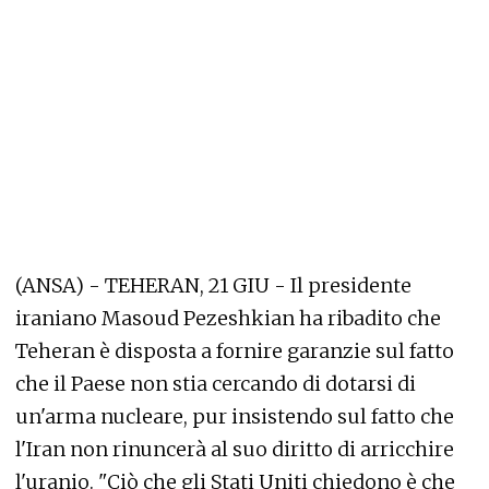
(ANSA) - TEHERAN, 21 GIU - Il presidente
iraniano Masoud Pezeshkian ha ribadito che
Teheran è disposta a fornire garanzie sul fatto
che il Paese non stia cercando di dotarsi di
un'arma nucleare, pur insistendo sul fatto che
l'Iran non rinuncerà al suo diritto di arricchire
l'uranio. "Ciò che gli Stati Uniti chiedono è che