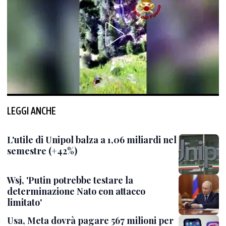
LEGGI ANCHE
L'utile di Unipol balza a 1,06 miliardi nel
semestre (+42%)
Wsj, 'Putin potrebbe testare la
determinazione Nato con attacco
limitato'
Usa, Meta dovrà pagare 567 milioni per