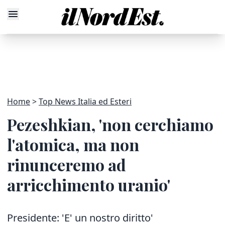
Home
Top News Italia ed Esteri
Pezeshkian, 'non cerchiamo
l'atomica, ma non
rinunceremo ad
arricchimento uranio'
Presidente: 'E' un nostro diritto'