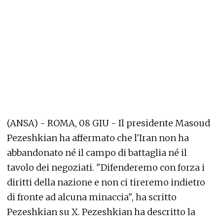
(ANSA) - ROMA, 08 GIU - Il presidente Masoud
Pezeshkian ha affermato che l'Iran non ha
abbandonato né il campo di battaglia né il
tavolo dei negoziati. "Difenderemo con forza i
diritti della nazione e non ci tireremo indietro
di fronte ad alcuna minaccia", ha scritto
Pezeshkian su X. Pezeshkian ha descritto la