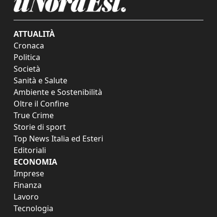
ATTUALITÀ
Cronaca
Politica
Società
Sanità e Salute
Ambiente e Sostenibilità
Oltre il Confine
True Crime
Storie di sport
Top News Italia ed Esteri
Editoriali
ECONOMIA
Imprese
Finanza
Lavoro
Tecnologia