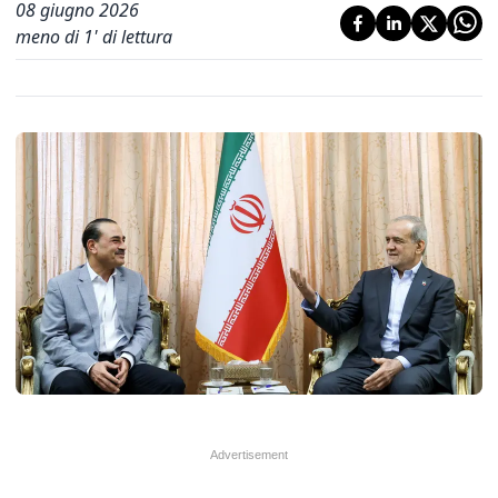
08 giugno 2026
meno di 1' di lettura