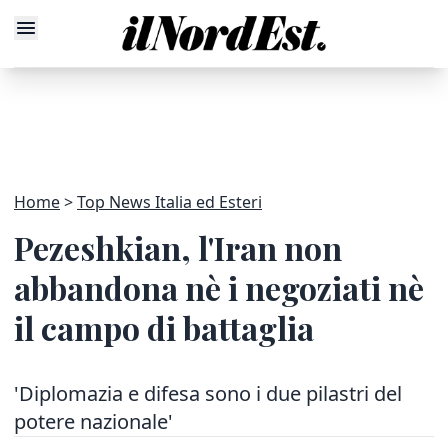
Home
Top News Italia ed Esteri
Pezeshkian, l'Iran non
abbandona nè i negoziati nè
il campo di battaglia
'Diplomazia e difesa sono i due pilastri del
potere nazionale'