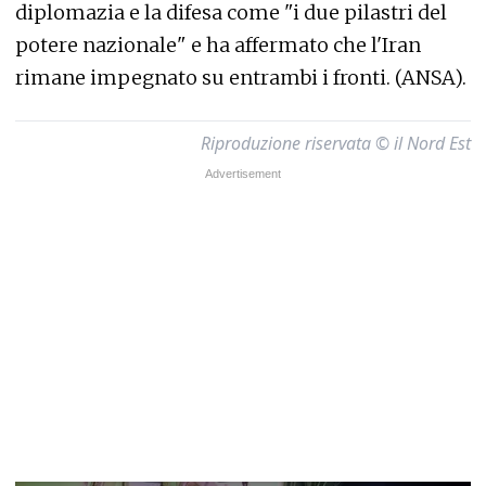
diplomazia e la difesa come "i due pilastri del
potere nazionale" e ha affermato che l'Iran
rimane impegnato su entrambi i fronti. (ANSA).
Riproduzione riservata © il Nord Est