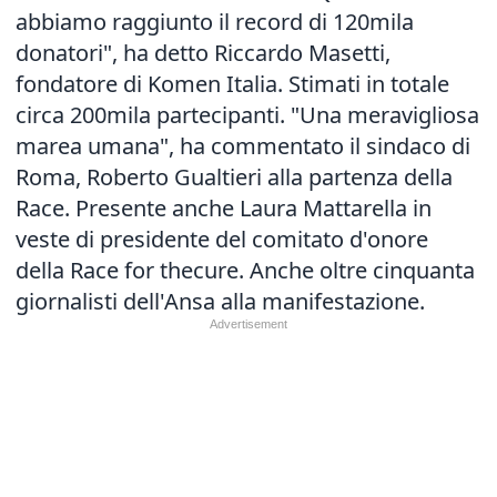
abbiamo raggiunto il record di 120mila
donatori", ha detto Riccardo Masetti,
fondatore di Komen Italia. Stimati in totale
circa 200mila partecipanti. "Una meravigliosa
marea umana", ha commentato il sindaco di
Roma, Roberto Gualtieri alla partenza della
Race. Presente anche Laura Mattarella in
veste di presidente del comitato d'onore
della Race for thecure. Anche oltre cinquanta
giornalisti dell'Ansa alla manifestazione.