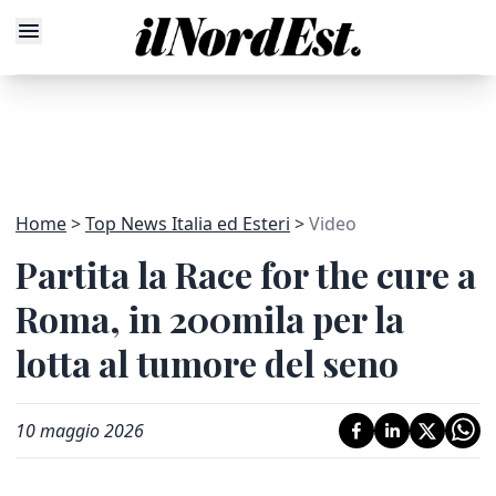
Home
Top News Italia ed Esteri
Video
Partita la Race for the cure a
Roma, in 200mila per la
lotta al tumore del seno
10 maggio 2026