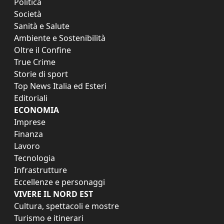
Politica
Società
Sanità e Salute
Ambiente e Sostenibilità
Oltre il Confine
True Crime
Storie di sport
Top News Italia ed Esteri
Editoriali
ECONOMIA
Imprese
Finanza
Lavoro
Tecnologia
Infrastrutture
Eccellenze e personaggi
VIVERE IL NORD EST
Cultura, spettacoli e mostre
Turismo e itinerari