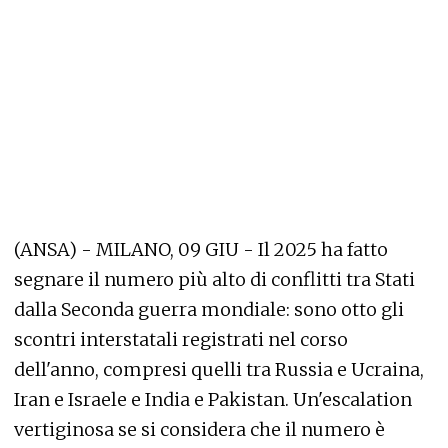
(ANSA) - MILANO, 09 GIU - Il 2025 ha fatto
segnare il numero più alto di conflitti tra Stati
dalla Seconda guerra mondiale: sono otto gli
scontri interstatali registrati nel corso
dell'anno, compresi quelli tra Russia e Ucraina,
Iran e Israele e India e Pakistan. Un'escalation
vertiginosa se si considera che il numero è