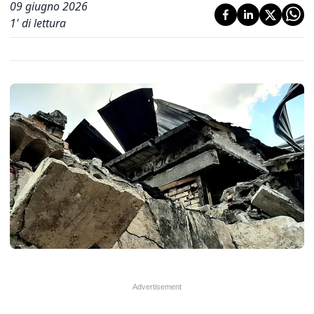
09 giugno 2026
1
' di lettura