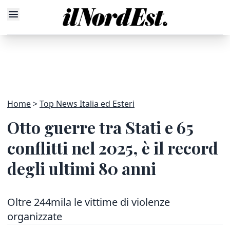
Home
Top News Italia ed Esteri
Otto guerre tra Stati e 65
conflitti nel 2025, è il record
degli ultimi 80 anni
Oltre 244mila le vittime di violenze
organizzate