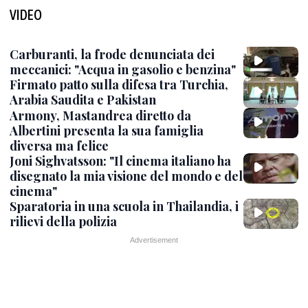
VIDEO
Carburanti, la frode denunciata dei
meccanici: "Acqua in gasolio e benzina"
Firmato patto sulla difesa tra Turchia,
Arabia Saudita e Pakistan
Armony, Mastandrea diretto da
Albertini presenta la sua famiglia
diversa ma felice
Joni Sighvatsson: "Il cinema italiano ha
disegnato la mia visione del mondo e del
cinema"
Sparatoria in una scuola in Thailandia, i
rilievi della polizia