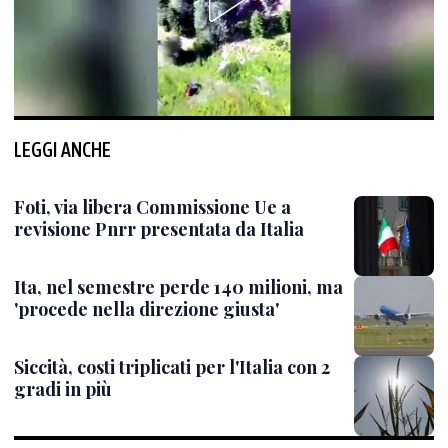
LEGGI ANCHE
Foti, via libera Commissione Ue a
revisione Pnrr presentata da Italia
Ita, nel semestre perde 140 milioni, ma
'procede nella direzione giusta'
Siccità, costi triplicati per l'Italia con 2
gradi in più