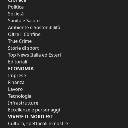
Politica
Società
Sanità e Salute
Ambiente e Sostenibilità
Oltre il Confine
True Crime
Storie di sport
Top News Italia ed Esteri
Editoriali
ECONOMIA
Imprese
Finanza
Lavoro
Tecnologia
Infrastrutture
Eccellenze e personaggi
VIVERE IL NORD EST
Cultura, spettacoli e mostre