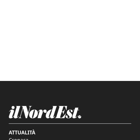
ATTUALITÀ
Cronaca