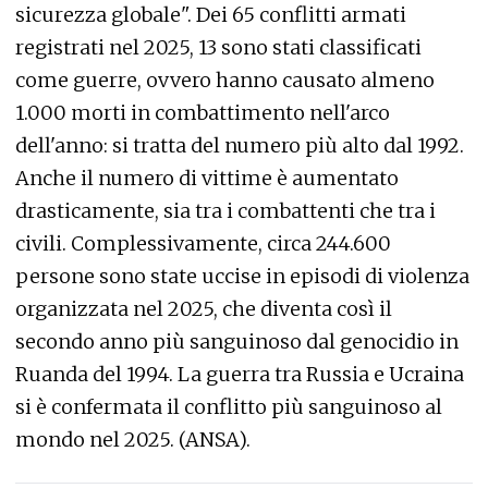
sicurezza globale". Dei 65 conflitti armati
registrati nel 2025, 13 sono stati classificati
come guerre, ovvero hanno causato almeno
1.000 morti in combattimento nell'arco
dell'anno: si tratta del numero più alto dal 1992.
Anche il numero di vittime è aumentato
drasticamente, sia tra i combattenti che tra i
civili. Complessivamente, circa 244.600
persone sono state uccise in episodi di violenza
organizzata nel 2025, che diventa così il
secondo anno più sanguinoso dal genocidio in
Ruanda del 1994. La guerra tra Russia e Ucraina
si è confermata il conflitto più sanguinoso al
mondo nel 2025. (ANSA).