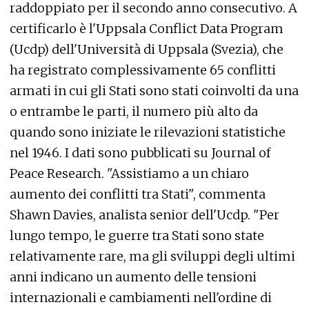
raddoppiato per il secondo anno consecutivo. A
certificarlo è l'Uppsala Conflict Data Program
(Ucdp) dell'Università di Uppsala (Svezia), che
ha registrato complessivamente 65 conflitti
armati in cui gli Stati sono stati coinvolti da una
o entrambe le parti, il numero più alto da
quando sono iniziate le rilevazioni statistiche
nel 1946. I dati sono pubblicati su Journal of
Peace Research. "Assistiamo a un chiaro
aumento dei conflitti tra Stati", commenta
Shawn Davies, analista senior dell'Ucdp. "Per
lungo tempo, le guerre tra Stati sono state
relativamente rare, ma gli sviluppi degli ultimi
anni indicano un aumento delle tensioni
internazionali e cambiamenti nell'ordine di