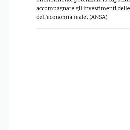
accompagnare gli investimenti delle 
dell'economia reale'. (ANSA).