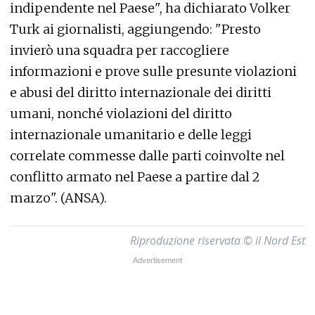
indipendente nel Paese", ha dichiarato Volker
Turk ai giornalisti, aggiungendo: "Presto
invierò una squadra per raccogliere
informazioni e prove sulle presunte violazioni
e abusi del diritto internazionale dei diritti
umani, nonché violazioni del diritto
internazionale umanitario e delle leggi
correlate commesse dalle parti coinvolte nel
conflitto armato nel Paese a partire dal 2
marzo". (ANSA).
Riproduzione riservata © il Nord Est