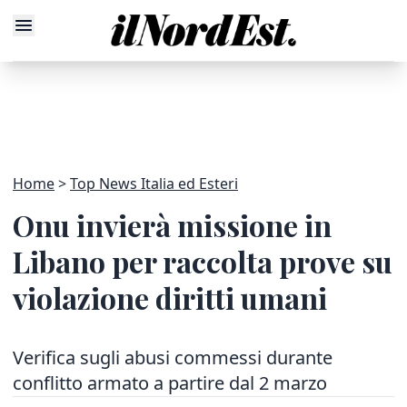
Home
Top News Italia ed Esteri
Onu invierà missione in
Libano per raccolta prove su
violazione diritti umani
Verifica sugli abusi commessi durante
conflitto armato a partire dal 2 marzo