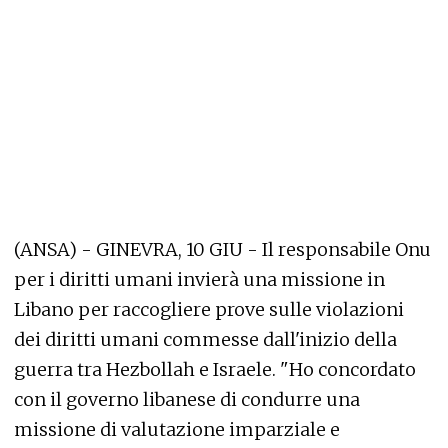
(ANSA) - GINEVRA, 10 GIU - Il responsabile Onu
per i diritti umani invierà una missione in
Libano per raccogliere prove sulle violazioni
dei diritti umani commesse dall'inizio della
guerra tra Hezbollah e Israele. "Ho concordato
con il governo libanese di condurre una
missione di valutazione imparziale e