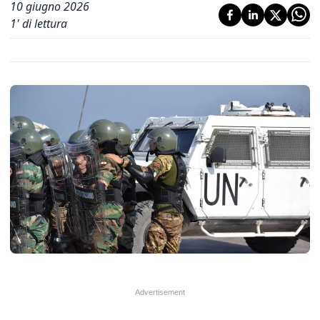
10 giugno 2026
1
' di lettura