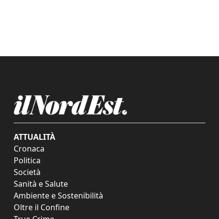
ATTUALITÀ
Cronaca
Politica
Società
Sanità e Salute
Ambiente e Sostenibilità
Oltre il Confine
True Crime