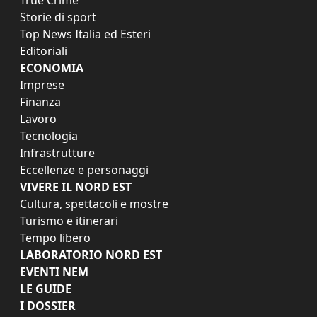
Storie di sport
Top News Italia ed Esteri
Editoriali
ECONOMIA
Imprese
Finanza
Lavoro
Tecnologia
Infrastrutture
Eccellenze e personaggi
VIVERE IL NORD EST
Cultura, spettacoli e mostre
Turismo e itinerari
Tempo libero
LABORATORIO NORD EST
EVENTI NEM
LE GUIDE
I DOSSIER