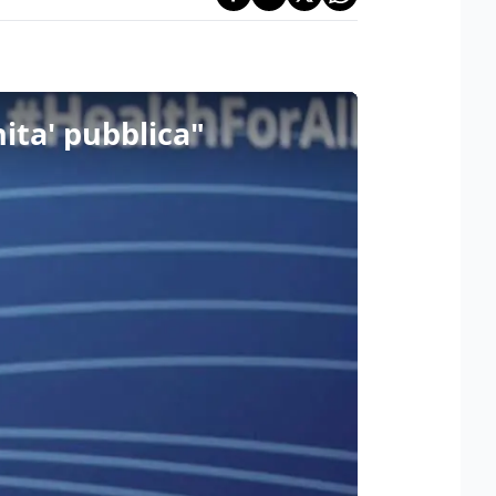
ita' pubblica"