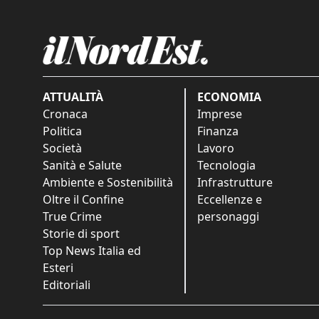
ATTUALITÀ
ECONOMIA
Cronaca
Imprese
Politica
Finanza
Società
Lavoro
Sanità e Salute
Tecnologia
Ambiente e Sostenibilità
Infrastrutture
Oltre il Confine
Eccellenze e
True Crime
personaggi
Storie di sport
Top News Italia ed
Esteri
Editoriali