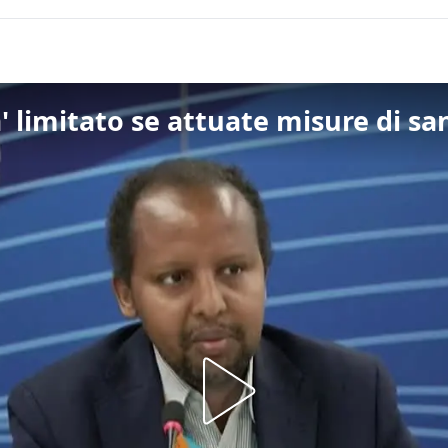
 limitato se attuate misure di san