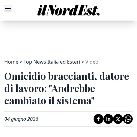
Home
Top News Italia ed Esteri
Video
Omicidio braccianti, datore
di lavoro: "Andrebbe
cambiato il sistema"
04 giugno 2026