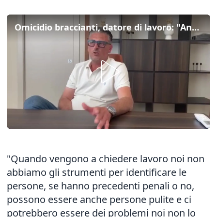
Omicidio braccianti, datore di lavoro: "Andrebbe cambiato il sistema"
"Quando vengono a chiedere lavoro noi non
abbiamo gli strumenti per identificare le
persone, se hanno precedenti penali o no,
possono essere anche persone pulite e ci
potrebbero essere dei problemi noi non lo