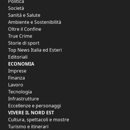
Politica
Società
Sanità e Salute
Ambiente e Sostenibilità
Oltre il Confine
True Crime
Storie di sport
Top News Italia ed Esteri
Editoriali
ECONOMIA
Imprese
Finanza
Lavoro
Tecnologia
Infrastrutture
Eccellenze e personaggi
VIVERE IL NORD EST
Cultura, spettacoli e mostre
Turismo e itinerari