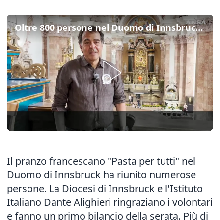
Oltre 800 persone nel Duomo di Innsbruck per 'Pasta per tutti'
Il pranzo francescano "Pasta per tutti" nel
Duomo di Innsbruck ha riunito numerose
persone. La Diocesi di Innsbruck e l'Istituto
Italiano Dante Alighieri ringraziano i volontari
e fanno un primo bilancio della serata. Più di