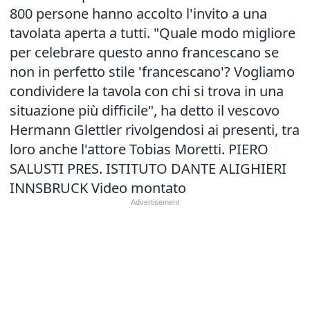
800 persone hanno accolto l'invito a una
tavolata aperta a tutti. "Quale modo migliore
per celebrare questo anno francescano se
non in perfetto stile 'francescano'? Vogliamo
condividere la tavola con chi si trova in una
situazione più difficile", ha detto il vescovo
Hermann Glettler rivolgendosi ai presenti, tra
loro anche l'attore Tobias Moretti. PIERO
SALUSTI PRES. ISTITUTO DANTE ALIGHIERI
INNSBRUCK Video montato