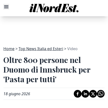
Home
Top News Italia ed Esteri
Video
Oltre 800 persone nel
Duomo di Innsbruck per
'Pasta per tutti'
18 giugno 2026