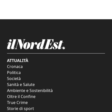
ATTUALITÀ
Cronaca
Politica
Società
Sanità e Salute
Ambiente e Sostenibilità
Oltre il Confine
True Crime
Storie di sport