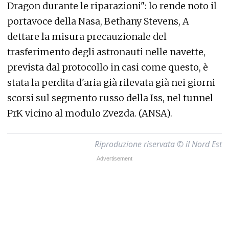
Dragon durante le riparazioni": lo rende noto il
portavoce della Nasa, Bethany Stevens, A
dettare la misura precauzionale del
trasferimento degli astronauti nelle navette,
prevista dal protocollo in casi come questo, è
stata la perdita d'aria già rilevata già nei giorni
scorsi sul segmento russo della Iss, nel tunnel
PrK vicino al modulo Zvezda. (ANSA).
Riproduzione riservata © il Nord Est