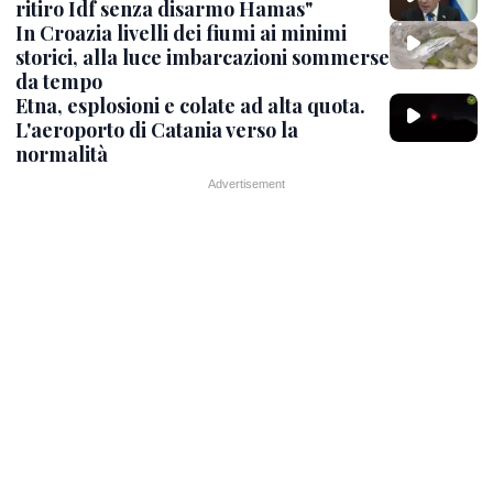
ritiro Idf senza disarmo Hamas"
In Croazia livelli dei fiumi ai minimi
storici, alla luce imbarcazioni sommerse
da tempo
Etna, esplosioni e colate ad alta quota.
L'aeroporto di Catania verso la
normalità