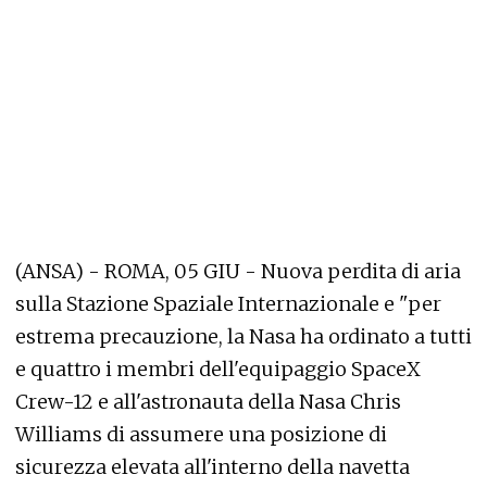
(ANSA) - ROMA, 05 GIU - Nuova perdita di aria
sulla Stazione Spaziale Internazionale e "per
estrema precauzione, la Nasa ha ordinato a tutti
e quattro i membri dell'equipaggio SpaceX
Crew-12 e all'astronauta della Nasa Chris
Williams di assumere una posizione di
sicurezza elevata all'interno della navetta