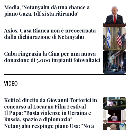
Media, 'Netanyahu dà una chance a
piano Gaza, Idf si sta ritirando'
Axios, Casa Bianca non è preoccupata
dalla dichiarazione di Netanyahu
Cuba ringrazia la Cina per una nuova
donazione di 5.000 impianti fotovoltaici
VIDEO
Ketticè diretto da Giovanni Tortorici in
concorso al Locarno Film Festival
Il Papa: "Basta violenze in Ucraina e
Russia, spazio a diplomazia"
Netanyahu respinge piano Usa: "No a