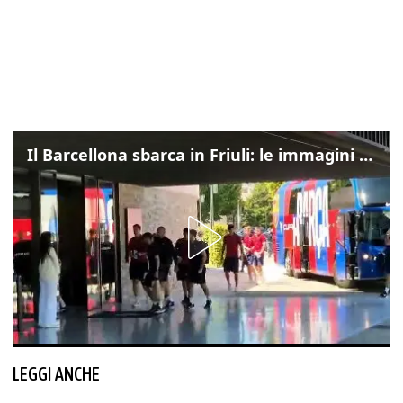
Il Barcellona sbarca in Friuli: le immagini dell'arrivo in albergo
LEGGI ANCHE