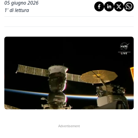
05 giugno 2026
1
' di lettura