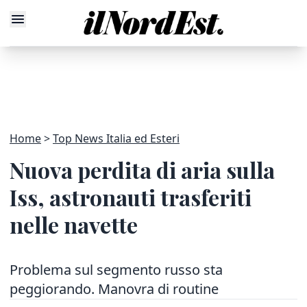
Home
Top News Italia ed Esteri
Nuova perdita di aria sulla
Iss, astronauti trasferiti
nelle navette
Problema sul segmento russo sta
peggiorando. Manovra di routine