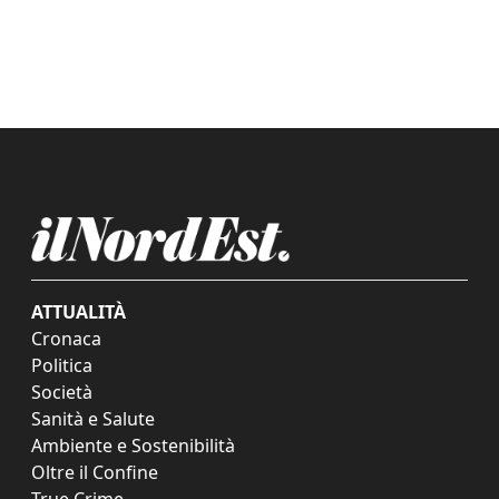
ATTUALITÀ
Cronaca
Politica
Società
Sanità e Salute
Ambiente e Sostenibilità
Oltre il Confine
True Crime