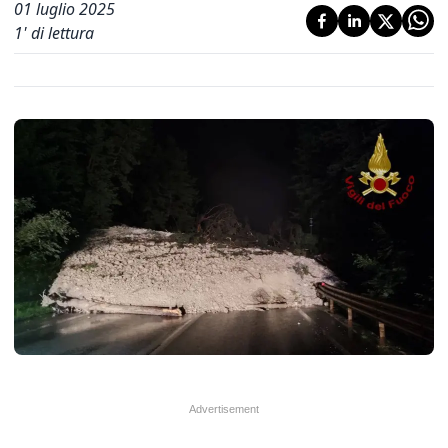
01 luglio 2025
1
' di lettura