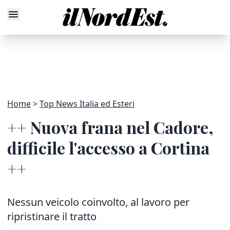
Home
Top News Italia ed Esteri
++ Nuova frana nel Cadore,
difficile l'accesso a Cortina
++
Nessun veicolo coinvolto, al lavoro per
ripristinare il tratto