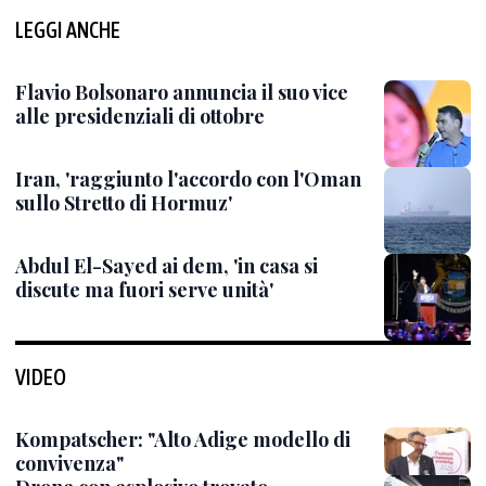
LEGGI ANCHE
Flavio Bolsonaro annuncia il suo vice
alle presidenziali di ottobre
Iran, 'raggiunto l'accordo con l'Oman
sullo Stretto di Hormuz'
Abdul El-Sayed ai dem, 'in casa si
discute ma fuori serve unità'
VIDEO
Kompatscher: "Alto Adige modello di
convivenza"