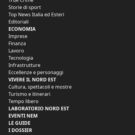
Storie di sport
Top News Italia ed Esteri
Editoriali
ECONOMIA
Imprese
Finanza
Lavoro
Tecnologia
Infrastrutture
Eccellenze e personaggi
VIVERE IL NORD EST
Cultura, spettacoli e mostre
Turismo e itinerari
Tempo libero
LABORATORIO NORD EST
EVENTI NEM
LE GUIDE
I DOSSIER