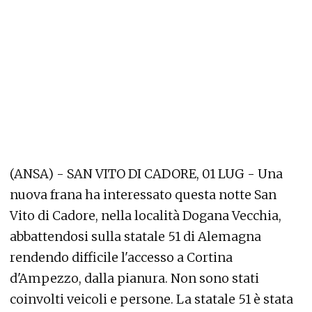
(ANSA) - SAN VITO DI CADORE, 01 LUG - Una
nuova frana ha interessato questa notte San
Vito di Cadore, nella località Dogana Vecchia,
abbattendosi sulla statale 51 di Alemagna
rendendo difficile l'accesso a Cortina
d'Ampezzo, dalla pianura. Non sono stati
coinvolti veicoli e persone. La statale 51 è stata