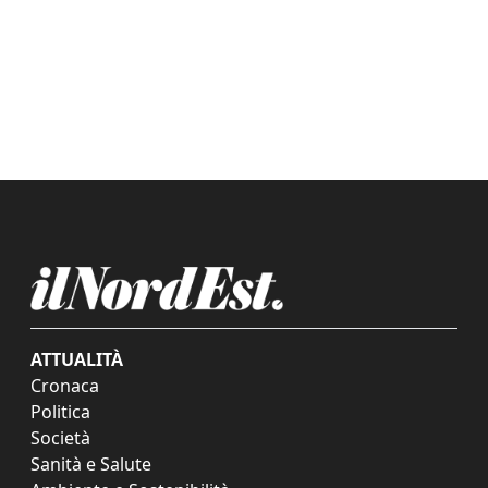
ATTUALITÀ
Cronaca
Politica
Società
Sanità e Salute