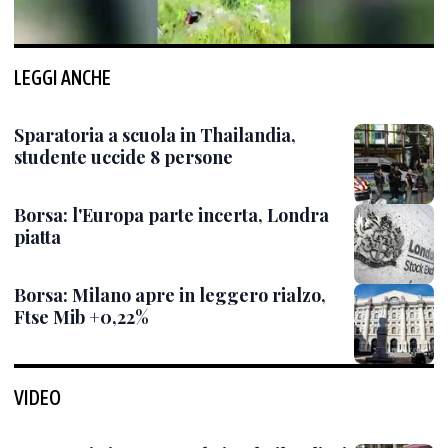
LEGGI ANCHE
Sparatoria a scuola in Thailandia,
studente uccide 8 persone
Borsa: l'Europa parte incerta, Londra
piatta
Borsa: Milano apre in leggero rialzo,
Ftse Mib +0,22%
VIDEO