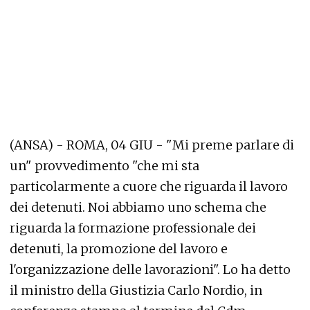
(ANSA) - ROMA, 04 GIU - "Mi preme parlare di
un" provvedimento "che mi sta
particolarmente a cuore che riguarda il lavoro
dei detenuti. Noi abbiamo uno schema che
riguarda la formazione professionale dei
detenuti, la promozione del lavoro e
l'organizzazione delle lavorazioni". Lo ha detto
il ministro della Giustizia Carlo Nordio, in