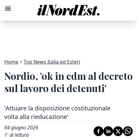
Home
Top News Italia ed Esteri
Nordio, 'ok in cdm al decreto
sul lavoro dei detenuti'
'Attuare la disposizione costituzionale
volta alla rieducazione'
04 giugno 2026
1
' di lettura