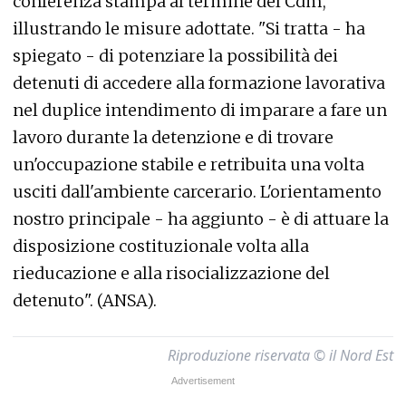
conferenza stampa al termine del Cdm,
illustrando le misure adottate. "Si tratta - ha
spiegato - di potenziare la possibilità dei
detenuti di accedere alla formazione lavorativa
nel duplice intendimento di imparare a fare un
lavoro durante la detenzione e di trovare
un'occupazione stabile e retribuita una volta
usciti dall'ambiente carcerario. L'orientamento
nostro principale - ha aggiunto - è di attuare la
disposizione costituzionale volta alla
rieducazione e alla risocializzazione del
detenuto". (ANSA).
Riproduzione riservata © il Nord Est