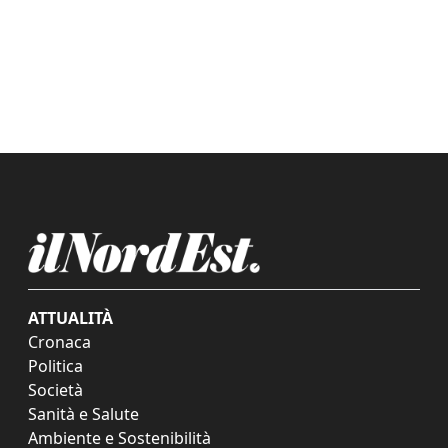
ATTUALITÀ
Cronaca
Politica
Società
Sanità e Salute
Ambiente e Sostenibilità