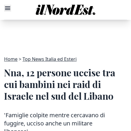
Home
Top News Italia ed Esteri
Nna, 12 persone uccise tra
cui bambini nei raid di
Israele nel sud del Libano
'Famiglie colpite mentre cercavano di
fuggire, ucciso anche un militare