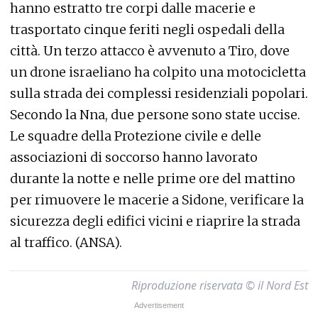
hanno estratto tre corpi dalle macerie e
trasportato cinque feriti negli ospedali della
città. Un terzo attacco è avvenuto a Tiro, dove
un drone israeliano ha colpito una motocicletta
sulla strada dei complessi residenziali popolari.
Secondo la Nna, due persone sono state uccise.
Le squadre della Protezione civile e delle
associazioni di soccorso hanno lavorato
durante la notte e nelle prime ore del mattino
per rimuovere le macerie a Sidone, verificare la
sicurezza degli edifici vicini e riaprire la strada
al traffico. (ANSA).
Riproduzione riservata © il Nord Est