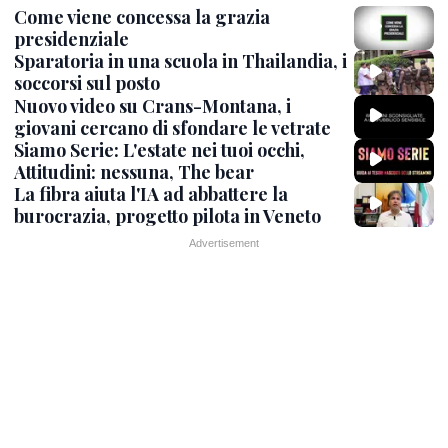
Come viene concessa la grazia
presidenziale
Sparatoria in una scuola in Thailandia, i
soccorsi sul posto
Nuovo video su Crans-Montana, i
giovani cercano di sfondare le vetrate
Siamo Serie: L'estate nei tuoi occhi,
Attitudini: nessuna, The bear
La fibra aiuta l'IA ad abbattere la
burocrazia, progetto pilota in Veneto