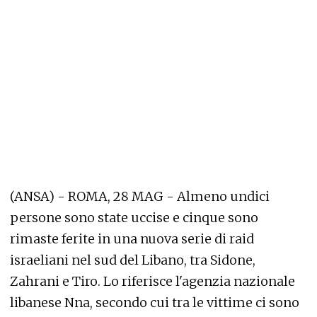
(ANSA) - ROMA, 28 MAG - Almeno undici
persone sono state uccise e cinque sono
rimaste ferite in una nuova serie di raid
israeliani nel sud del Libano, tra Sidone,
Zahrani e Tiro. Lo riferisce l'agenzia nazionale
libanese Nna, secondo cui tra le vittime ci sono