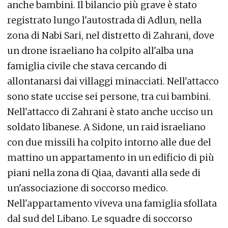
anche bambini. Il bilancio più grave è stato
registrato lungo l'autostrada di Adlun, nella
zona di Nabi Sari, nel distretto di Zahrani, dove
un drone israeliano ha colpito all'alba una
famiglia civile che stava cercando di
allontanarsi dai villaggi minacciati. Nell'attacco
sono state uccise sei persone, tra cui bambini.
Nell'attacco di Zahrani è stato anche ucciso un
soldato libanese. A Sidone, un raid israeliano
con due missili ha colpito intorno alle due del
mattino un appartamento in un edificio di più
piani nella zona di Qiaa, davanti alla sede di
un'associazione di soccorso medico.
Nell'appartamento viveva una famiglia sfollata
dal sud del Libano. Le squadre di soccorso