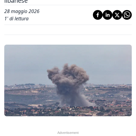
libanese'
28 maggio 2026
1
' di lettura