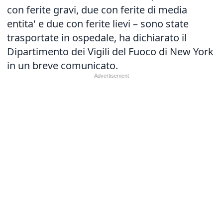
con ferite gravi, due con ferite di media
entita' e due con ferite lievi – sono state
trasportate in ospedale, ha dichiarato il
Dipartimento dei Vigili del Fuoco di New York
in un breve comunicato.