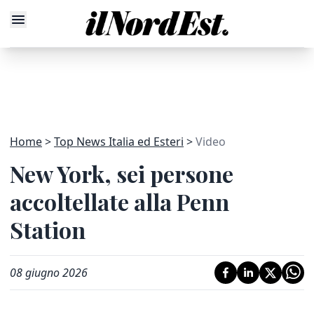
Home
Top News Italia ed Esteri
Video
New York, sei persone
accoltellate alla Penn
Station
08 giugno 2026