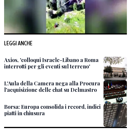
LEGGI ANCHE
Axios, 'colloqui Israele-Libano a Roma
interrotti per gli eventi sul terreno'
L'Aula della Camera nega alla Procura
l'acquisizione delle chat su Delmastro
Borsa: Europa consolida i record, indici
piatti in chiusura