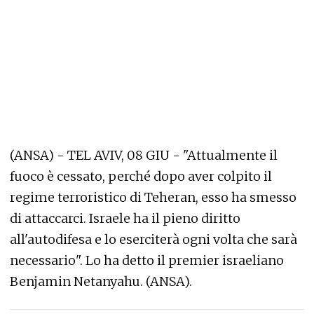
(ANSA) - TEL AVIV, 08 GIU - "Attualmente il
fuoco è cessato, perché dopo aver colpito il
regime terroristico di Teheran, esso ha smesso
di attaccarci. Israele ha il pieno diritto
all'autodifesa e lo eserciterà ogni volta che sarà
necessario". Lo ha detto il premier israeliano
Benjamin Netanyahu. (ANSA).