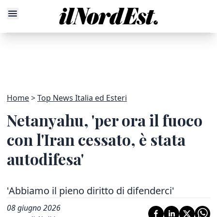
Home
Top News Italia ed Esteri
Netanyahu, 'per ora il fuoco
con l'Iran cessato, è stata
autodifesa'
'Abbiamo il pieno diritto di difenderci'
08 giugno 2026