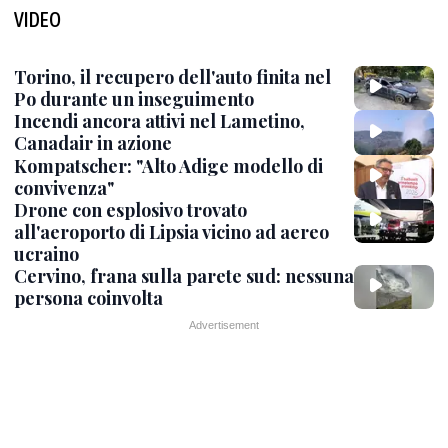
VIDEO
Torino, il recupero dell'auto finita nel
Po durante un inseguimento
Incendi ancora attivi nel Lametino,
Canadair in azione
Kompatscher: "Alto Adige modello di
convivenza"
Drone con esplosivo trovato
all'aeroporto di Lipsia vicino ad aereo
ucraino
Cervino, frana sulla parete sud: nessuna
persona coinvolta