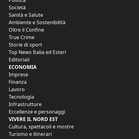
Società
Sanità e Salute
Ambiente e Sostenibilità
Oltre il Confine
True Crime
Storie di sport
Top News Italia ed Esteri
Editoriali
ECONOMIA
Imprese
Finanza
Lavoro
Tecnologia
Infrastrutture
Eccellenze e personaggi
VIVERE IL NORD EST
Cultura, spettacoli e mostre
Turismo e itinerari