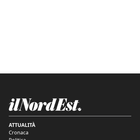
ATTUALITÀ
Cronaca
Politica