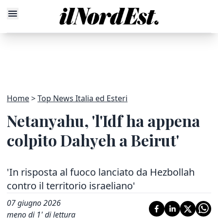
Home
Top News Italia ed Esteri
Netanyahu, 'l'Idf ha appena
colpito Dahyeh a Beirut'
'In risposta al fuoco lanciato da Hezbollah
contro il territorio israeliano'
07 giugno 2026
meno di 1' di lettura