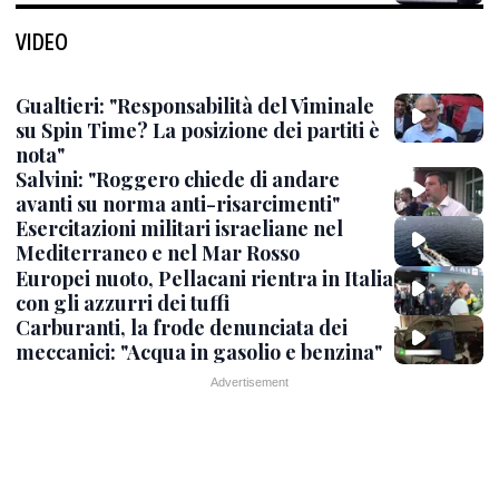
VIDEO
Gualtieri: "Responsabilità del Viminale
su Spin Time? La posizione dei partiti è
nota"
Salvini: "Roggero chiede di andare
avanti su norma anti-risarcimenti"
Esercitazioni militari israeliane nel
Mediterraneo e nel Mar Rosso
Europei nuoto, Pellacani rientra in Italia
con gli azzurri dei tuffi
Carburanti, la frode denunciata dei
meccanici: "Acqua in gasolio e benzina"