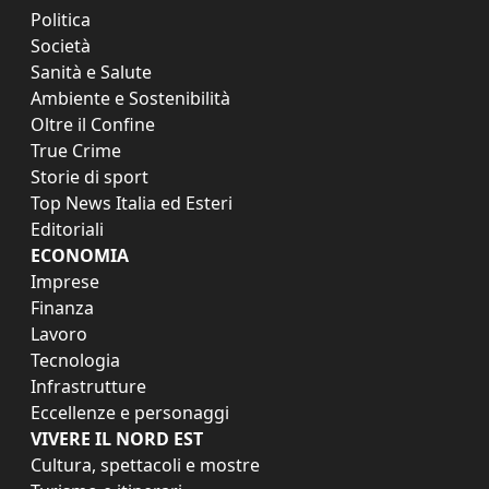
Politica
Società
Sanità e Salute
Ambiente e Sostenibilità
Oltre il Confine
True Crime
Storie di sport
Top News Italia ed Esteri
Editoriali
ECONOMIA
Imprese
Finanza
Lavoro
Tecnologia
Infrastrutture
Eccellenze e personaggi
VIVERE IL NORD EST
Cultura, spettacoli e mostre