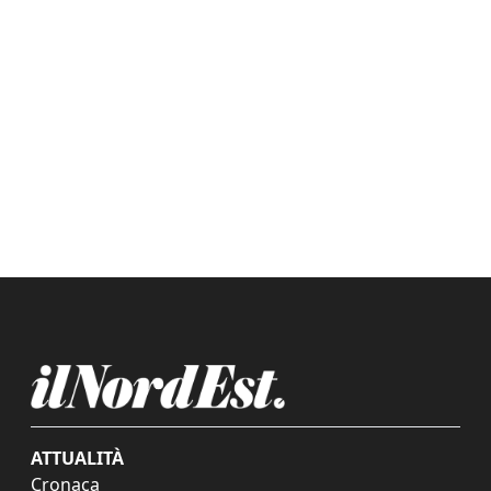
ATTUALITÀ
Cronaca