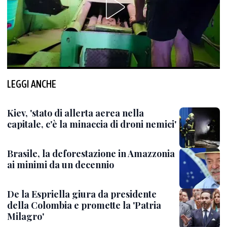
LEGGI ANCHE
Kiev, 'stato di allerta aerea nella
capitale, c'è la minaccia di droni nemici'
Brasile, la deforestazione in Amazzonia
ai minimi da un decennio
De la Espriella giura da presidente
della Colombia e promette la 'Patria
Milagro'