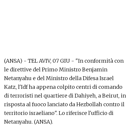
(ANSA) - TEL AVIV, 07 GIU - "In conformità con
le direttive del Primo Ministro Benjamin
Netanyahu e del Ministro della Difesa Israel
Katz, l'Idf ha appena colpito centri di comando
di terroristi nel quartiere di Dahiyeh, a Beirut, in
risposta al fuoco lanciato da Hezbollah contro il
territorio israeliano". Lo riferisce l'ufficio di
Netanyahu. (ANSA).