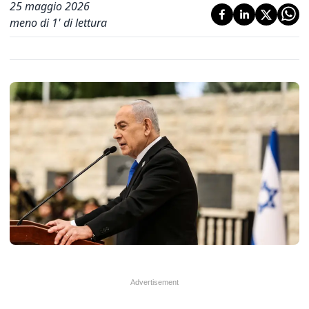
25 maggio 2026
meno di 1' di lettura