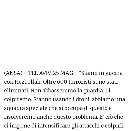
(ANSA) - TEL AVIV, 25 MAG - "Siamo in guerra
con Hezbollah. Oltre 600 terroristi sono stati
eliminati. Non abbasseremo la guardia. Li
colpiremo. Stanno usando i droni, abbiamo una
squadra speciale che si occupa di questo e
risolveremo anche questo problema. E' ciò che
ci impone di intensificare gli attacchi e colpirli