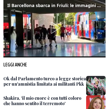
Il Barcellona sbarca in Friuli: le immagini dell'arrivo in albergo
LEGGI ANCHE
Ok dal Parlamento turco a legge storica
per un'amnistia limitata ai militanti Pkk
Shakira, 'il mio cuore è con tutti coloro
che hanno sentito il terremoto'