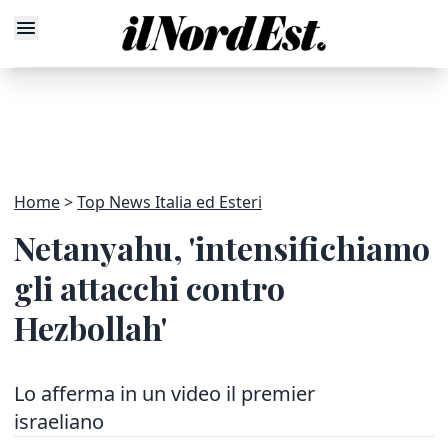
Home
Top News Italia ed Esteri
Netanyahu, 'intensifichiamo
gli attacchi contro
Hezbollah'
Lo afferma in un video il premier
israeliano