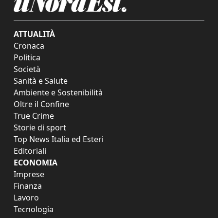
ATTUALITÀ
Cronaca
Politica
Società
Sanità e Salute
Ambiente e Sostenibilità
Oltre il Confine
True Crime
Storie di sport
Top News Italia ed Esteri
Editoriali
ECONOMIA
Imprese
Finanza
Lavoro
Tecnologia