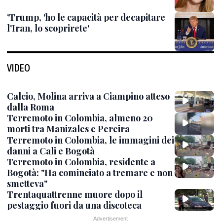
'Trump, 'ho le capacità per decapitare
l'Iran, lo scoprirete'
VIDEO
Calcio, Molina arriva a Ciampino atteso
dalla Roma
Terremoto in Colombia, almeno 20
morti tra Manizales e Pereira
Terremoto in Colombia, le immagini dei
danni a Cali e Bogotà
Terremoto in Colombia, residente a
Bogotà: "Ha cominciato a tremare e non
smetteva"
Trentaquattrenne muore dopo il
pestaggio fuori da una discoteca