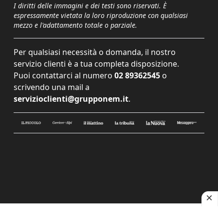
I diritti delle immagini e dei testi sono riservati. È
espressamente vietata la loro riproduzione con qualsiasi
mezzo e l'adattamento totale o parziale.
Per qualsiasi necessità o domanda, il nostro
servizio clienti è a tua completa disposizione.
Puoi contattarci al numero
02 89362545
o
scrivendo una mail a
servizioclienti@grupponem.it
.
Le tue preferenze relative alla privacy