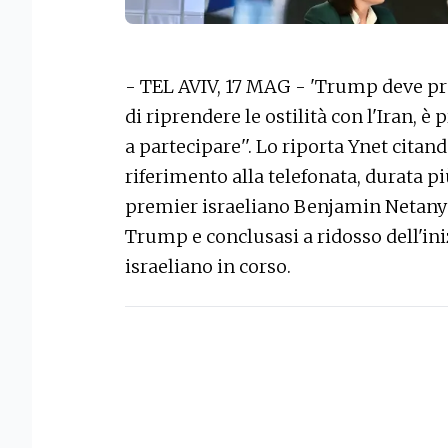
- TEL AVIV, 17 MAG - 'Trump deve pr
di riprendere le ostilità con l'Iran, è
a partecipare''. Lo riporta Ynet citan
riferimento alla telefonata, durata pi
premier israeliano Benjamin Netany
Trump e conclusasi a ridosso dell'ini
israeliano in corso.