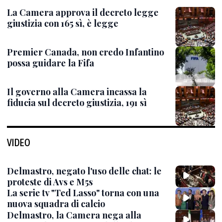
La Camera approva il decreto legge
giustizia con 165 sì, è legge
Premier Canada, non credo Infantino
possa guidare la Fifa
Il governo alla Camera incassa la
fiducia sul decreto giustizia, 191 sì
VIDEO
Delmastro, negato l'uso delle chat: le
proteste di Avs e M5s
La serie tv "Ted Lasso" torna con una
nuova squadra di calcio
Delmastro, la Camera nega alla