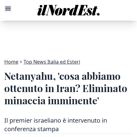
Home
Top News Italia ed Esteri
Netanyahu, 'cosa abbiamo
ottenuto in Iran? Eliminato
minaccia imminente'
Il premier israeliano è intervenuto in
conferenza stampa