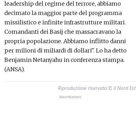
leadership del regime del terrore, abbiamo
decimato la maggior parte del programma
missilistico e infinite infrastrutture militari.
Comandanti dei Basij che massacravano la
propria popolazione. Abbiamo inflitto danni
per milioni di miliardi di dollari". Lo ha detto
Benjamin Netanyahu in conferenza stampa.
(ANSA).
Riproduzione riservata © il Nord Est