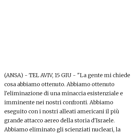
(ANSA) - TEL AVIV, 15 GIU - "La gente mi chiede
cosa abbiamo ottenuto. Abbiamo ottenuto
l'eliminazione di una minaccia esistenziale e
imminente nei nostri confronti. Abbiamo
eseguito con i nostri alleati americani il più
grande attacco aereo della storia d'Israele.
Abbiamo eliminato gli scienziati nucleari, la