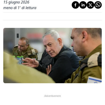
15 giugno 2026
meno di 1' di lettura