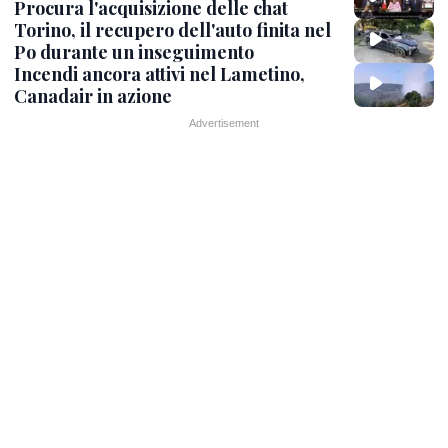
Procura l'acquisizione delle chat
Torino, il recupero dell'auto finita nel
Po durante un inseguimento
Incendi ancora attivi nel Lametino,
Canadair in azione