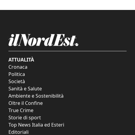
ATTUALITÀ
Cronaca
Politica
Società
Sanità e Salute
Ambiente e Sostenibilità
Oltre il Confine
True Crime
Storie di sport
Top News Italia ed Esteri
Editoriali