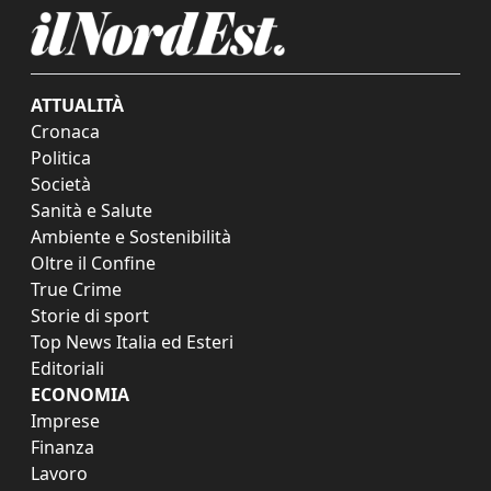
ATTUALITÀ
Cronaca
Politica
Società
Sanità e Salute
Ambiente e Sostenibilità
Oltre il Confine
True Crime
Storie di sport
Top News Italia ed Esteri
Editoriali
ECONOMIA
Imprese
Finanza
Lavoro