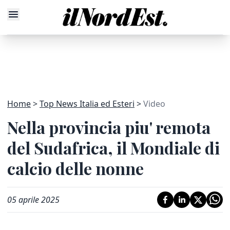
Home
Top News Italia ed Esteri
Video
Nella provincia piu' remota
del Sudafrica, il Mondiale di
calcio delle nonne
05 aprile 2025