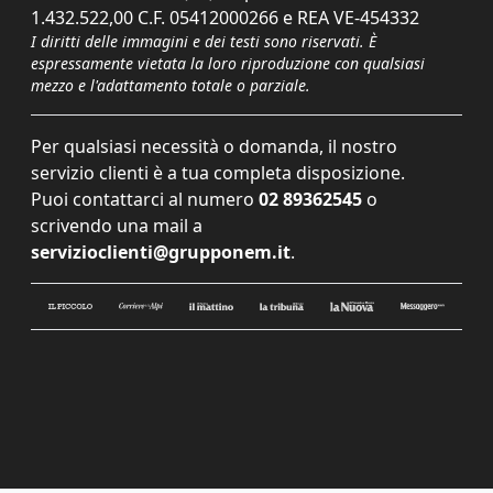
1.432.522,00 C.F. 05412000266 e REA VE-454332
I diritti delle immagini e dei testi sono riservati. È
espressamente vietata la loro riproduzione con qualsiasi
mezzo e l'adattamento totale o parziale.
Per qualsiasi necessità o domanda, il nostro
servizio clienti è a tua completa disposizione.
Puoi contattarci al numero
02 89362545
o
scrivendo una mail a
servizioclienti@grupponem.it
.