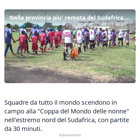
Nella provincia piu' remota del Sudafrica, il Mondiale di calcio delle nonne
Squadre da tutto il mondo scendono in
campo alla "Coppa del Mondo delle nonne"
nell'estremo nord del Sudafrica, con partite
da 30 minuti.