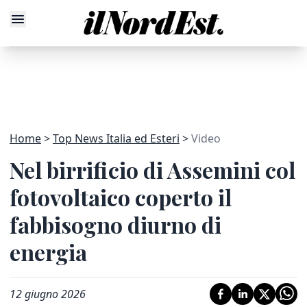
Home
Top News Italia ed Esteri
Video
Nel birrificio di Assemini col
fotovoltaico coperto il
fabbisogno diurno di
energia
12 giugno 2026