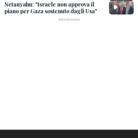
Netanyahu: "Israele non approva il
piano per Gaza sostenuto dagli Usa"