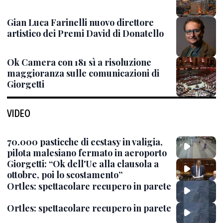
Gian Luca Farinelli nuovo direttore
artistico dei Premi David di Donatello
Ok Camera con 181 sì a risoluzione
maggioranza sulle comunicazioni di
Giorgetti
VIDEO
70.000 pasticche di ecstasy in valigia,
pilota malesiano fermato in aeroporto
Giorgetti: “Ok dell'Ue alla clausola a
ottobre, poi lo scostamento”
Ortles: spettacolare recupero in parete
Ortles: spettacolare recupero in parete