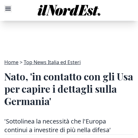
Home
Top News Italia ed Esteri
Nato, 'in contatto con gli Usa
per capire i dettagli sulla
Germania'
'Sottolinea la necessità che l'Europa
continui a investire di più nella difesa'