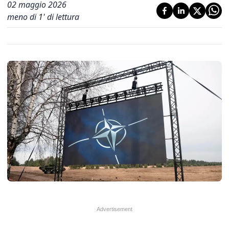
02 maggio 2026
meno di 1' di lettura