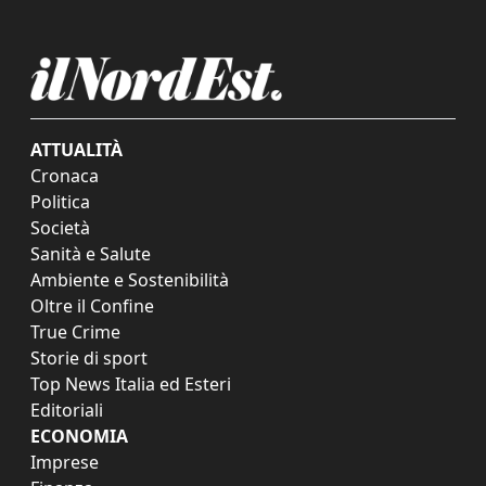
ATTUALITÀ
Cronaca
Politica
Società
Sanità e Salute
Ambiente e Sostenibilità
Oltre il Confine
True Crime
Storie di sport
Top News Italia ed Esteri
Editoriali
ECONOMIA
Imprese