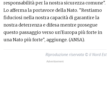
responsabilità per la nostra sicurezza comune".
Lo afferma la portavoce della Nato. "Restiamo
fiduciosi nella nostra capacità di garantire la
nostra deterrenza e difesa mentre prosegue
questo passaggio verso un'Europa più forte in
una Nato più forte", aggiunge. (ANSA).
Riproduzione riservata © il Nord Est