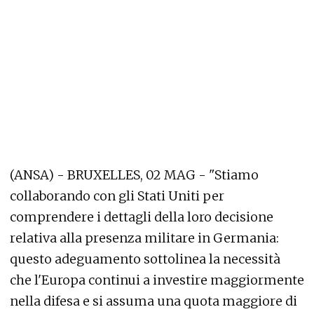
(ANSA) - BRUXELLES, 02 MAG - "Stiamo
collaborando con gli Stati Uniti per
comprendere i dettagli della loro decisione
relativa alla presenza militare in Germania:
questo adeguamento sottolinea la necessità
che l'Europa continui a investire maggiormente
nella difesa e si assuma una quota maggiore di