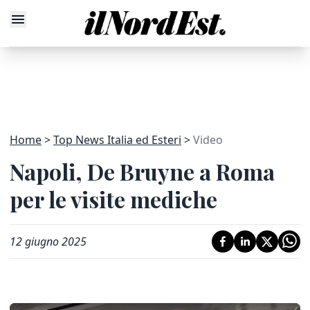
Home
Top News Italia ed Esteri
Video
Napoli, De Bruyne a Roma
per le visite mediche
12 giugno 2025