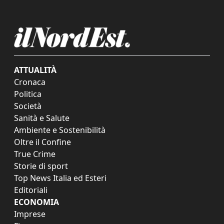
ATTUALITÀ
Cronaca
Politica
Società
Sanità e Salute
Ambiente e Sostenibilità
Oltre il Confine
True Crime
Storie di sport
Top News Italia ed Esteri
Editoriali
ECONOMIA
Imprese