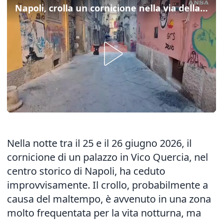
Napoli, crolla un cornicione nella via della movida
Nella notte tra il 25 e il 26 giugno 2026, il
cornicione di un palazzo in Vico Quercia, nel
centro storico di Napoli, ha ceduto
improvvisamente. Il crollo, probabilmente a
causa del maltempo, è avvenuto in una zona
molto frequentata per la vita notturna, ma