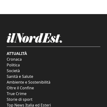
ATTUALITÀ
Cronaca
Politica
Società
Sanità e Salute
Ambiente e Sostenibilità
Oltre il Confine
True Crime
Storie di sport
Top News Italia ed Esteri