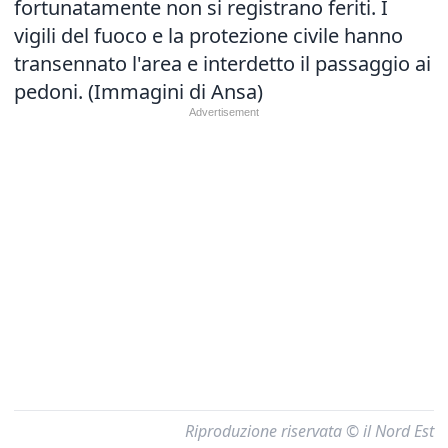
fortunatamente non si registrano feriti. I
vigili del fuoco e la protezione civile hanno
transennato l'area e interdetto il passaggio ai
pedoni. (Immagini di Ansa)
Riproduzione riservata © il Nord Est