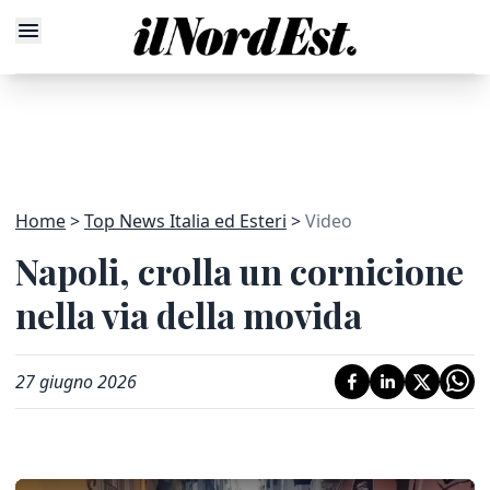
Home
Top News Italia ed Esteri
Video
Napoli, crolla un cornicione
nella via della movida
27 giugno 2026