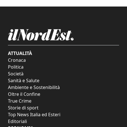
ATTUALITÀ
Cronaca
Politica
Società
Sanità e Salute
Ambiente e Sostenibilità
Oltre il Confine
True Crime
Storie di sport
Top News Italia ed Esteri
Editoriali