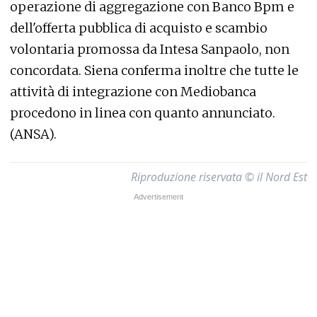
operazione di aggregazione con Banco Bpm e
dell'offerta pubblica di acquisto e scambio
volontaria promossa da Intesa Sanpaolo, non
concordata. Siena conferma inoltre che tutte le
attività di integrazione con Mediobanca
procedono in linea con quanto annunciato.
(ANSA).
Riproduzione riservata © il Nord Est