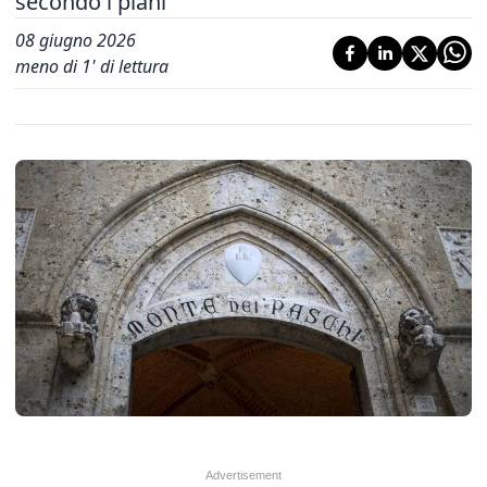
secondo i piani
08 giugno 2026
meno di 1' di lettura