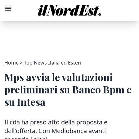
Home
Top News Italia ed Esteri
Mps avvia le valutazioni
preliminari su Banco Bpm e
su Intesa
Il cda ha preso atto della proposta e
dell'offerta. Con Mediobanca avanti