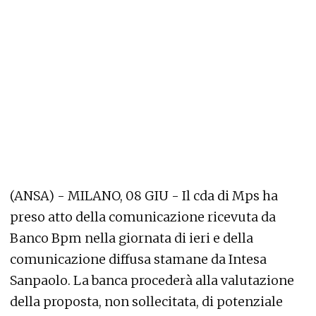
(ANSA) - MILANO, 08 GIU - Il cda di Mps ha
preso atto della comunicazione ricevuta da
Banco Bpm nella giornata di ieri e della
comunicazione diffusa stamane da Intesa
Sanpaolo. La banca procederà alla valutazione
della proposta, non sollecitata, di potenziale