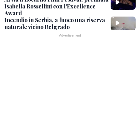
Isabella Rossellini con l'Excellence
Award
Incendio in Serbia, a fuoco una riserva
naturale vicino Belgrado