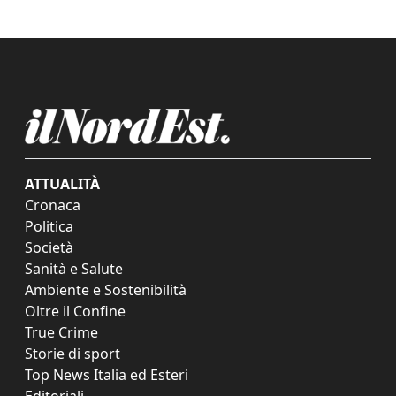
ATTUALITÀ
Cronaca
Politica
Società
Sanità e Salute
Ambiente e Sostenibilità
Oltre il Confine
True Crime
Storie di sport
Top News Italia ed Esteri
Editoriali