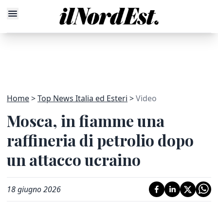
Home
Top News Italia ed Esteri
Video
Mosca, in fiamme una
raffineria di petrolio dopo
un attacco ucraino
18 giugno 2026