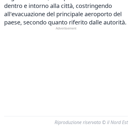
dentro e intorno alla città, costringendo
all'evacuazione del principale aeroporto del
paese, secondo quanto riferito dalle autorità.
Riproduzione riservata © il Nord Est