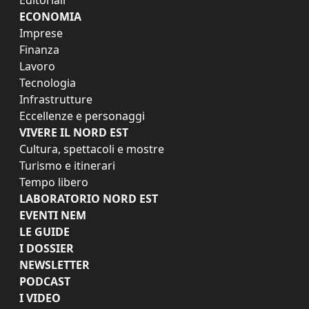
ECONOMIA
Imprese
Finanza
Lavoro
Tecnologia
Infrastrutture
Eccellenze e personaggi
VIVERE IL NORD EST
Cultura, spettacoli e mostre
Turismo e itinerari
Tempo libero
LABORATORIO NORD EST
EVENTI NEM
LE GUIDE
I DOSSIER
NEWSLETTER
PODCAST
I VIDEO