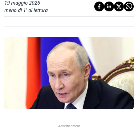
19 maggio 2026
meno di 1' di lettura