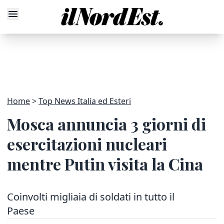
Home
Top News Italia ed Esteri
Mosca annuncia 3 giorni di
esercitazioni nucleari
mentre Putin visita la Cina
Coinvolti migliaia di soldati in tutto il
Paese