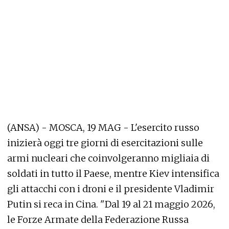
(ANSA) - MOSCA, 19 MAG - L'esercito russo
inizierà oggi tre giorni di esercitazioni sulle
armi nucleari che coinvolgeranno migliaia di
soldati in tutto il Paese, mentre Kiev intensifica
gli attacchi con i droni e il presidente Vladimir
Putin si reca in Cina. "Dal 19 al 21 maggio 2026,
le Forze Armate della Federazione Russa