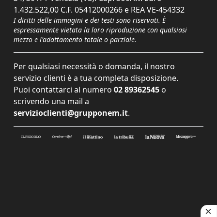
1.432.522,00 C.F. 05412000266 e REA VE-454332
I diritti delle immagini e dei testi sono riservati. È
espressamente vietata la loro riproduzione con qualsiasi
mezzo e l'adattamento totale o parziale.
Per qualsiasi necessità o domanda, il nostro
servizio clienti è a tua completa disposizione.
Puoi contattarci al numero
02 89362545
o
scrivendo una mail a
servizioclienti@grupponem.it
.