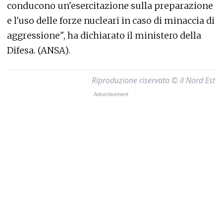
conducono un'esercitazione sulla preparazione
e l'uso delle forze nucleari in caso di minaccia di
aggressione", ha dichiarato il ministero della
Difesa. (ANSA).
Riproduzione riservata © il Nord Est