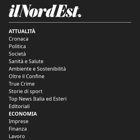
ATTUALITÀ
Cronaca
Politica
Società
Sanità e Salute
Ambiente e Sostenibilità
Oltre il Confine
True Crime
Storie di sport
Top News Italia ed Esteri
Editoriali
ECONOMIA
Imprese
Finanza
Lavoro