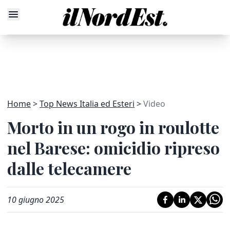
Home
Top News Italia ed Esteri
Video
Morto in un rogo in roulotte
nel Barese: omicidio ripreso
dalle telecamere
10 giugno 2025