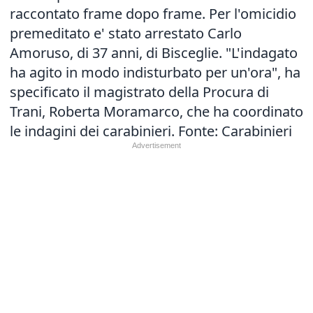
raccontato frame dopo frame. Per l'omicidio
premeditato e' stato arrestato Carlo
Amoruso, di 37 anni, di Bisceglie. "L'indagato
ha agito in modo indisturbato per un'ora", ha
specificato il magistrato della Procura di
Trani, Roberta Moramarco, che ha coordinato
le indagini dei carabinieri. Fonte: Carabinieri