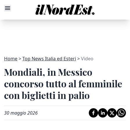
Home
Top News Italia ed Esteri
Video
Mondiali, in Messico
concorso tutto al femminile
con biglietti in palio
30 maggio 2026