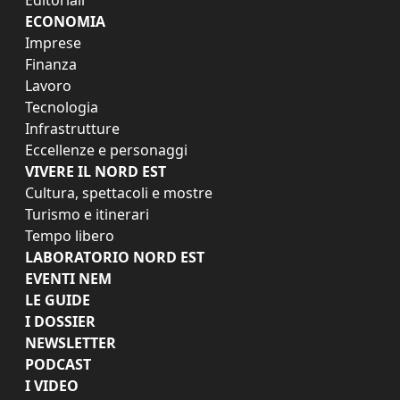
ECONOMIA
Imprese
Finanza
Lavoro
Tecnologia
Infrastrutture
Eccellenze e personaggi
VIVERE IL NORD EST
Cultura, spettacoli e mostre
Turismo e itinerari
Tempo libero
LABORATORIO NORD EST
EVENTI NEM
LE GUIDE
I DOSSIER
NEWSLETTER
PODCAST
I VIDEO