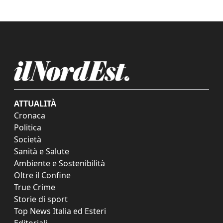
ATTUALITÀ
Cronaca
Politica
Società
Sanità e Salute
Ambiente e Sostenibilità
Oltre il Confine
True Crime
Storie di sport
Top News Italia ed Esteri
Editoriali