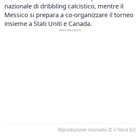
nazionale di dribbling calcistico, mentre il
Messico si prepara a co-organizzare il torneo
insieme a Stati Uniti e Canada.
Riproduzione riservata © il Nord Est