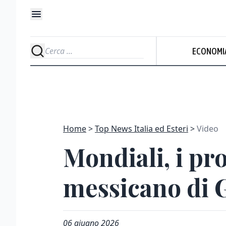
ECONOMI
Home
Top News Italia ed Esteri
Video
Mondiali, i pro
messicano di 
06 giugno 2026