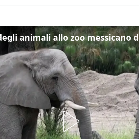
 degli animali allo zoo messicano 