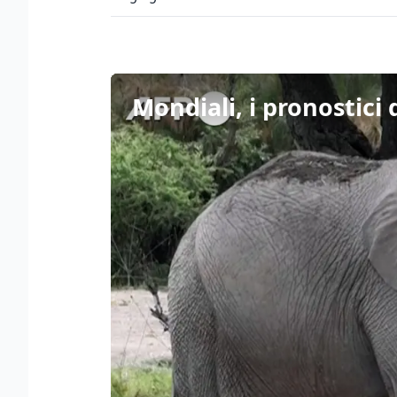
Mondiali, i pronostici