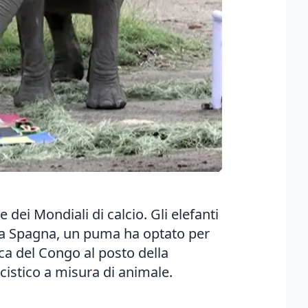
 dei Mondiali di calcio. Gli elefanti
alla Spagna, un puma ha optato per
ica del Congo al posto della
cistico a misura di animale.