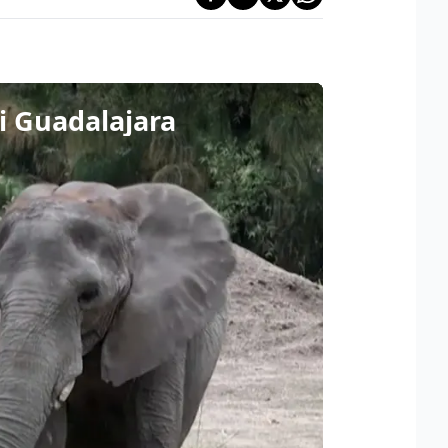
di Guadalajara