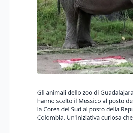
Gli animali dello zoo di Guadalajara,
hanno scelto il Messico al posto de
la Corea del Sud al posto della Rep
Colombia. Un'iniziativa curiosa che 