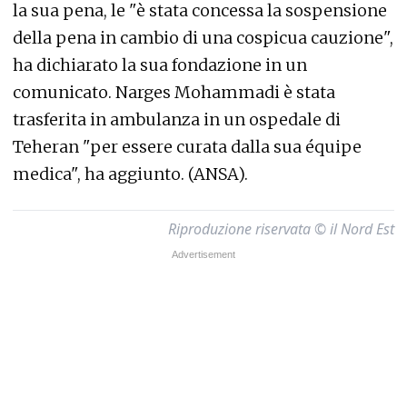
la sua pena, le "è stata concessa la sospensione
della pena in cambio di una cospicua cauzione",
ha dichiarato la sua fondazione in un
comunicato. Narges Mohammadi è stata
trasferita in ambulanza in un ospedale di
Teheran "per essere curata dalla sua équipe
medica", ha aggiunto. (ANSA).
Riproduzione riservata © il Nord Est