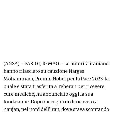
(ANSA) - PARIGI, 10 MAG - Le autorità iraniane
hanno rilasciato su cauzione Narges
Mohammadi, Premio Nobel per la Pace 2023, la
quale è stata trasferita a Teheran per ricevere
cure mediche, ha annunciato oggi la sua
fondazione. Dopo dieci giorni di ricovero a
Zanjan, nel nord dell'Iran, dove stava scontando