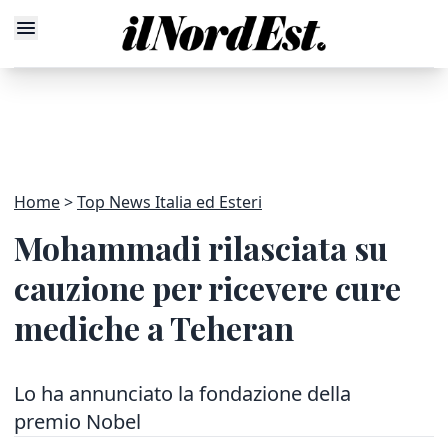
Home
Top News Italia ed Esteri
Mohammadi rilasciata su
cauzione per ricevere cure
mediche a Teheran
Lo ha annunciato la fondazione della
premio Nobel