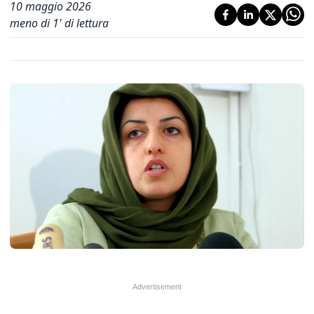
10 maggio 2026
meno di 1' di lettura