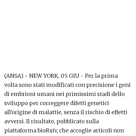
(ANSA) - NEW YORK, 05 GIU - Per la prima
volta sono stati modificati con precisione i geni
di embrioni umani nei primissimi stadi dello
sviluppo per correggere difetti genetici
all'origine di malattie, senza il rischio di effetti
avversi. Il risultato, pubblicato sulla
piattaforma bioRxiv, che accoglie articoli non