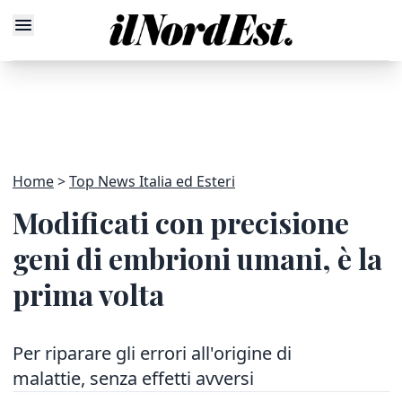
Home
Top News Italia ed Esteri
Modificati con precisione
geni di embrioni umani, è la
prima volta
Per riparare gli errori all'origine di
malattie, senza effetti avversi