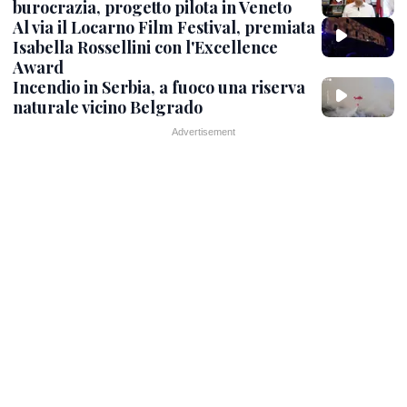
burocrazia, progetto pilota in Veneto
Al via il Locarno Film Festival, premiata
Isabella Rossellini con l'Excellence
Award
Incendio in Serbia, a fuoco una riserva
naturale vicino Belgrado