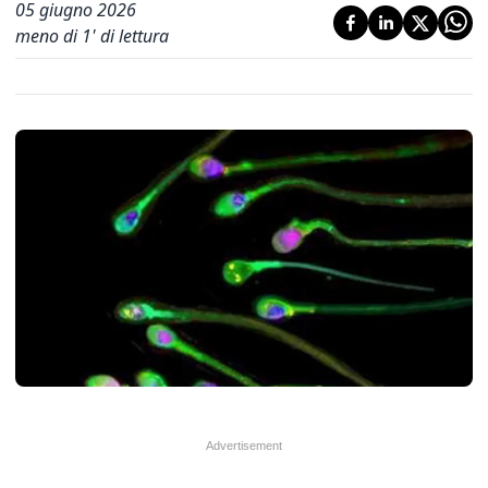
05 giugno 2026
meno di 1' di lettura