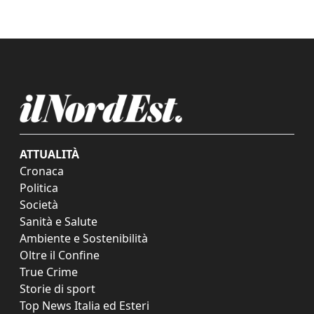
ATTUALITÀ
Cronaca
Politica
Società
Sanità e Salute
Ambiente e Sostenibilità
Oltre il Confine
True Crime
Storie di sport
Top News Italia ed Esteri