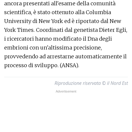
ancora presentati all'esame della comunità
scientifica, è stato ottenuto alla Columbia
University di New York ed è riportato dal New
York Times. Coordinati dal genetista Dieter Egli,
i ricercatori hanno modificato il Dna degli
embrioni con un'altissima precisione,
provvedendo ad arrestarne automaticamente il
processo di sviluppo. (ANSA).
Riproduzione riservata © il Nord Est