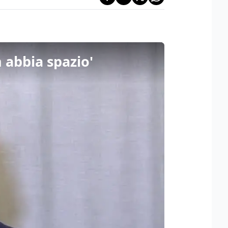
 abbia spazio'