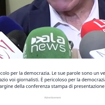
colo per la democrazia. Le sue parole sono un vel
zio voi giornalisti. È pericoloso per la democrazi
 margine della conferenza stampa di presentazione