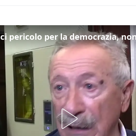
cci pericolo per la democrazia, non