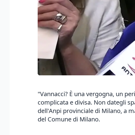
"Vannacci? È una vergogna, un peri
complicata e divisa. Non dategli spa
dell'Anpi provinciale di Milano, a
del Comune di Milano.