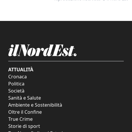
ATTUALITÀ
Cronaca
Politica
Società
Sanità e Salute
Ambiente e Sostenibilità
Oltre il Confine
True Crime
Storie di sport