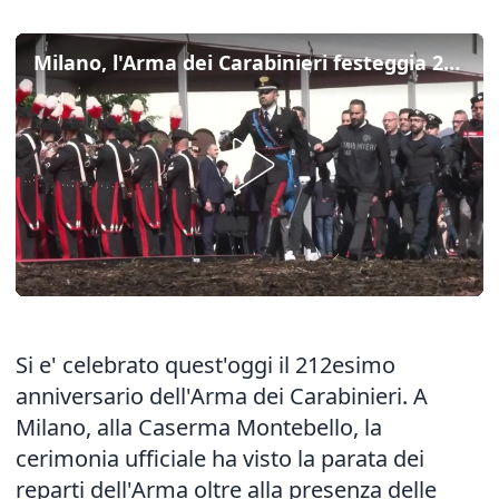
Milano, l'Arma dei Carabinieri festeggia 212 anni
Si e' celebrato quest'oggi il 212esimo
anniversario dell'Arma dei Carabinieri. A
Milano, alla Caserma Montebello, la
cerimonia ufficiale ha visto la parata dei
reparti dell'Arma oltre alla presenza delle