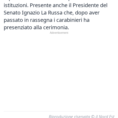
istituzioni. Presente anche il Presidente del
Senato Ignazio La Russa che, dopo aver
passato in rassegna i carabinieri ha
presenziato alla cerimonia.
Riproduzione riservata © il Nord Est