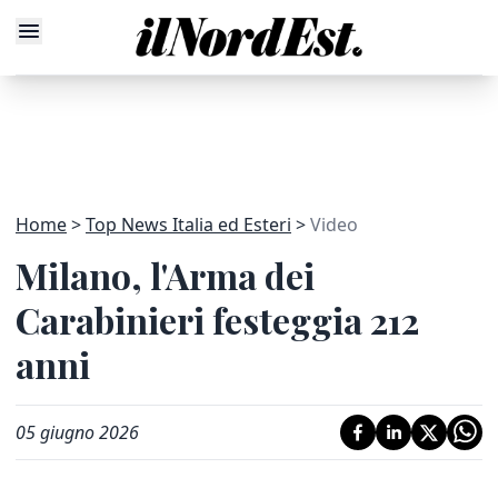
Home
Top News Italia ed Esteri
Video
Milano, l'Arma dei
Carabinieri festeggia 212
anni
05 giugno 2026