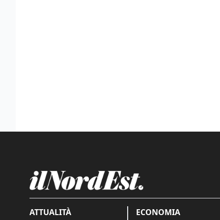
ATTUALITÀ
ECONOMIA