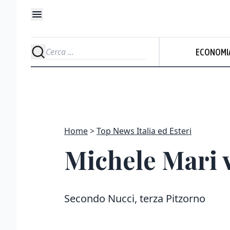
ECONOMI
Home
Top News Italia ed Esteri
Michele Mari v
Secondo Nucci, terza Pitzorno