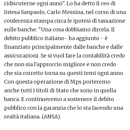
ridiscuterne ogni anno". Lo ha detto il ceo di
Intesa Sanpaolo, Carlo Messina, nel corso di una
conferenza stampa circa le ipotesi di tassazione
sulle banche. "Una cosa dobbiamo dircela. Il
debito pubblico italiano- ha aggiunto - è
finanziato principalmente dalle banche e dalle
assicurazioni. Se si vuol fare la contabilità credo
che non sia l'approccio migliore e non credo
che sia corretto torna su questi temi ogni anno.
Con questa operazione di Mps porteremo
anche tutti i titoli di Stato che sono in quella
banca. E continueremo a sostenere il debito
pubblico con la garanzia che lo sta facendo una
realtà italiana. (ANSA).