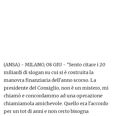
(ANSA) - MILANO, 08 GIU - "Sento citare i 20
miliardi di slogan su cui si è costruita la
manovra finanziaria dell'anno scorso. La
presidente del Consiglio, non è un mistero, mi
chiamò e concordammo ad una operazione
chiamiamola amichevole. Quello era l'accordo
per un tot di anni e non certo bisogna