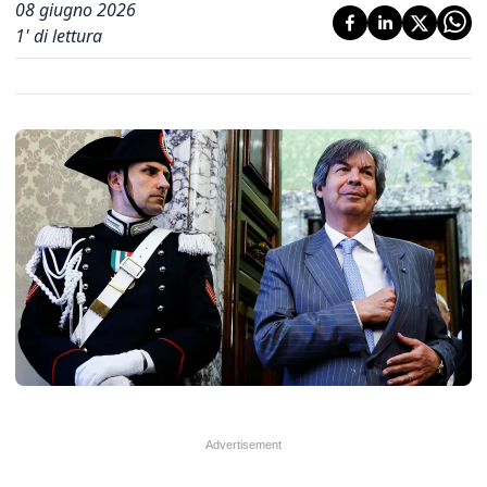
08 giugno 2026
1
' di lettura