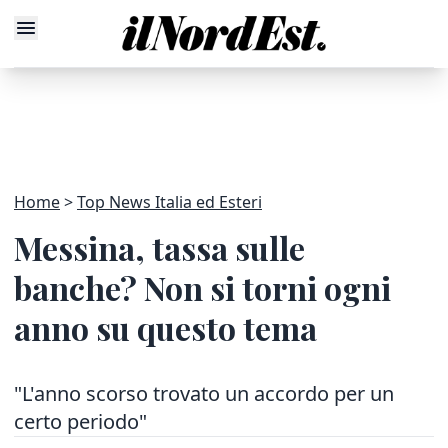
Home
Top News Italia ed Esteri
Messina, tassa sulle
banche? Non si torni ogni
anno su questo tema
"L'anno scorso trovato un accordo per un
certo periodo"