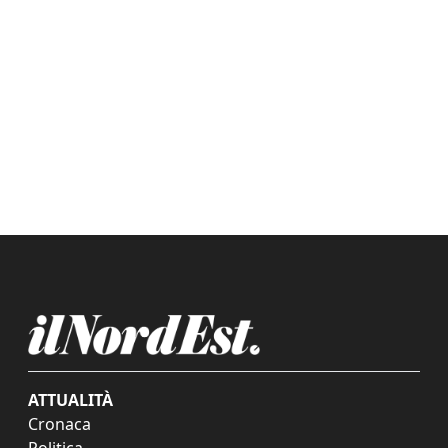
ATTUALITÀ
Cronaca
Politica