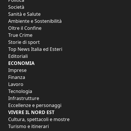
Società
Sanità e Salute
Ambiente e Sostenibilità
Oltre il Confine
True Crime
Storie di sport
Top News Italia ed Esteri
Editoriali
ECONOMIA
Imprese
Finanza
Lavoro
Tecnologia
Infrastrutture
Eccellenze e personaggi
VIVERE IL NORD EST
Cultura, spettacoli e mostre
Turismo e itinerari