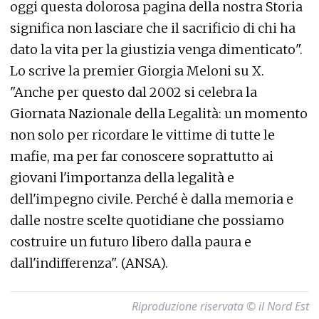
oggi questa dolorosa pagina della nostra Storia
significa non lasciare che il sacrificio di chi ha
dato la vita per la giustizia venga dimenticato".
Lo scrive la premier Giorgia Meloni su X.
"Anche per questo dal 2002 si celebra la
Giornata Nazionale della Legalità: un momento
non solo per ricordare le vittime di tutte le
mafie, ma per far conoscere soprattutto ai
giovani l'importanza della legalità e
dell'impegno civile. Perché è dalla memoria e
dalle nostre scelte quotidiane che possiamo
costruire un futuro libero dalla paura e
dall'indifferenza". (ANSA).
Riproduzione riservata © il Nord Est