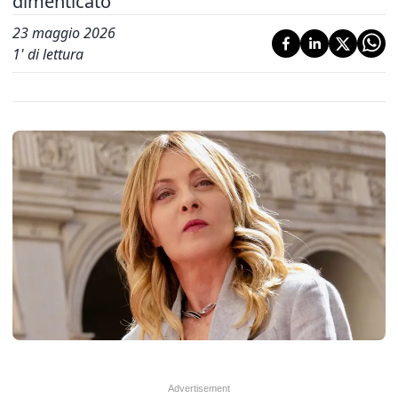
dimenticato"
23 maggio 2026
1
' di lettura