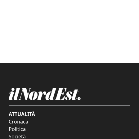
ATTUALITÀ
Cronaca
Politica
Società