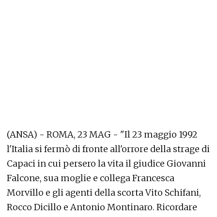
(ANSA) - ROMA, 23 MAG - "Il 23 maggio 1992
l'Italia si fermò di fronte all'orrore della strage di
Capaci in cui persero la vita il giudice Giovanni
Falcone, sua moglie e collega Francesca
Morvillo e gli agenti della scorta Vito Schifani,
Rocco Dicillo e Antonio Montinaro. Ricordare