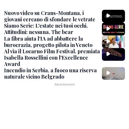
Nuovo video su Crans-Montana, i
giovani cercano di sfondare le vetrate
Siamo Serie: L'estate nei tuoi occhi,
Attitudini: nessuna, The bear
La fibra aiuta l'IA ad abbattere la
burocrazia, progetto pilota in Veneto
Al via il Locarno Film Festival, premiata
Isabella Rossellini con l'Excellence
Award
Incendio in Serbia, a fuoco una riserva
naturale vicino Belgrado