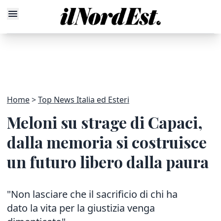
Home
Top News Italia ed Esteri
Meloni su strage di Capaci,
dalla memoria si costruisce
un futuro libero dalla paura
"Non lasciare che il sacrificio di chi ha
dato la vita per la giustizia venga