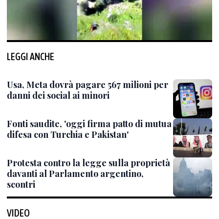
LEGGI ANCHE
Usa, Meta dovrà pagare 567 milioni per
danni dei social ai minori
Fonti saudite, 'oggi firma patto di mutua
difesa con Turchia e Pakistan'
Protesta contro la legge sulla proprietà
davanti al Parlamento argentino,
scontri
VIDEO