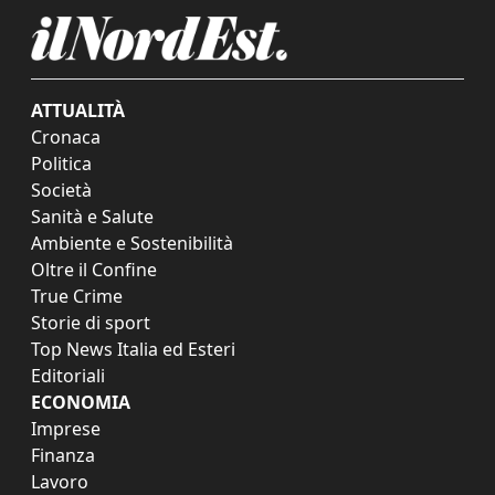
ATTUALITÀ
Cronaca
Politica
Società
Sanità e Salute
Ambiente e Sostenibilità
Oltre il Confine
True Crime
Storie di sport
Top News Italia ed Esteri
Editoriali
ECONOMIA
Imprese
Finanza
Lavoro