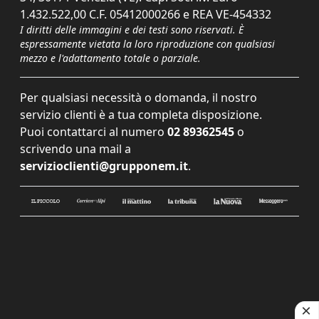
1.432.522,00 C.F. 05412000266 e REA VE-454332
I diritti delle immagini e dei testi sono riservati. È
espressamente vietata la loro riproduzione con qualsiasi
mezzo e l'adattamento totale o parziale.
Per qualsiasi necessità o domanda, il nostro
servizio clienti è a tua completa disposizione.
Puoi contattarci al numero
02 89362545
o
scrivendo una mail a
servizioclienti@grupponem.it
.