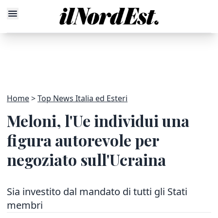
Home
Top News Italia ed Esteri
Meloni, l'Ue individui una
figura autorevole per
negoziato sull'Ucraina
Sia investito dal mandato di tutti gli Stati
membri