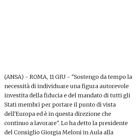
(ANSA) - ROMA, 11 GIU - "Sostengo da tempo la
necessità di individuare una figura autorevole
investita della fiducia e del mandato di tutti gli
Stati membri per portare il punto di vista
dell'Europa ed è in questa direzione che
continuo a lavorare". Lo ha detto la presidente
del Consiglio Giorgia Meloni in Aula alla