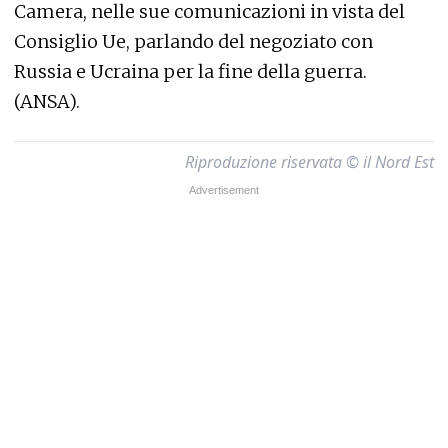
Camera, nelle sue comunicazioni in vista del
Consiglio Ue, parlando del negoziato con
Russia e Ucraina per la fine della guerra.
(ANSA).
Riproduzione riservata © il Nord Est