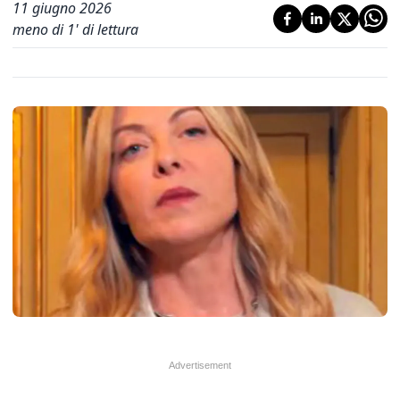
11 giugno 2026
meno di 1' di lettura