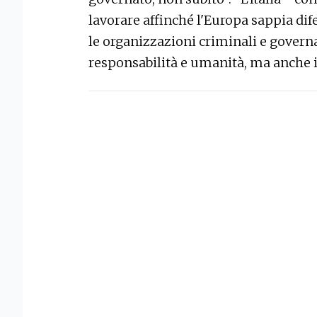
lavorare affinché l'Europa sappia dif
le organizzazioni criminali e governa
responsabilità e umanità, ma anche i