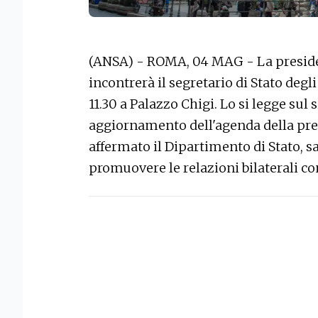
(ANSA) - ROMA, 04 MAG - La preside
incontrerà il segretario di Stato degl
11.30 a Palazzo Chigi. Lo si legge sul 
aggiornamento dell'agenda della pre
affermato il Dipartimento di Stato, s
promuovere le relazioni bilaterali con 