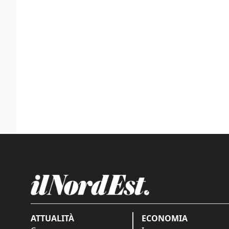
ATTUALITÀ
ECONOMIA